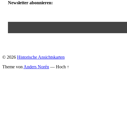
Newsletter abonnieren:
© 2026
Historische Ansichtskarten
Theme von
Anders Norén
—
Hoch ↑