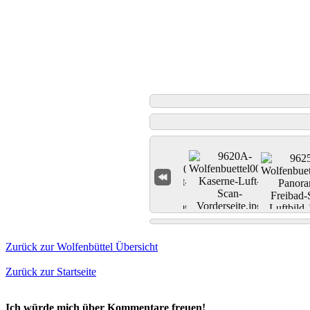
Zurück zur Wolfenbüttel Übersicht
Zurück zur Startseite
Ich würde mich über Kommentare freuen!