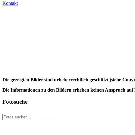
Kontakt
Die gezeigten Bilder sind urheberrechtlich geschützt (siehe Cop
Die Informationen zu den Bildern erheben keinen Anspruch auf K
Fotosuche