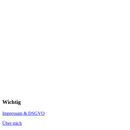
Wichtig
Impressum & DSGVO
Über mich