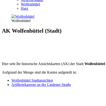
Wolfenbüttel
Harz
Wolfenbüttel
AK Wolfenbüttel (Stadt)
Hier seht Ihr historische Ansichtskarten (AK) der Stadt
Wolfenbüttel
Aufgrund der Menge sind die Karten aufgeteilt in:
Wolfenbüttel Stadtansichten
Artilleriekaserne an der Lindener Straße