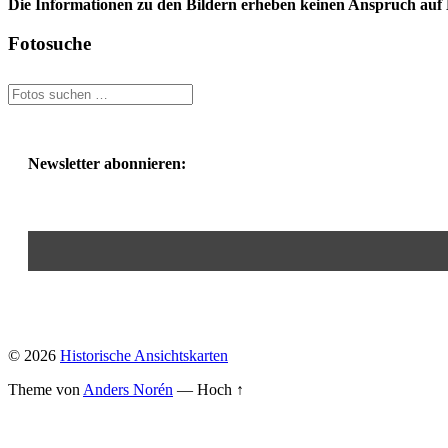
Die Informationen zu den Bildern erheben keinen Anspruch auf K
Fotosuche
Newsletter abonnieren:
© 2026
Historische Ansichtskarten
Theme von
Anders Norén
—
Hoch ↑