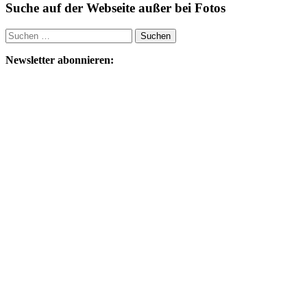
Suche auf der Webseite außer bei Fotos
Suchen
nach:
Newsletter abonnieren: