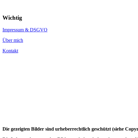
Wichtig
Impressum & DSGVO
Über mich
Kontakt
Die gezeigten Bilder sind urheberrechtlich geschützt (siehe Cop