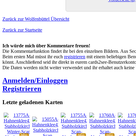
Zurück zur Wolfenbüttel Übersicht
Zurück zur Startseite
Ich würde mich über Kommentare freuen!
Die Kommentarfunktion findet ihr bei den einzelnen Bildern. Aus Sec
Beim ersten Mal müsst ihr euch
registrieren
mit einem beliebigen Benu
könnt. Anschließend seid ihr direkt in eurem cards2see-Benutzerkonto.
Die Daten werden nicht weiter verwendet und ihr erhaltet auch kein
Anmelden/Einloggen
Registrieren
Letzte geladenen Karten
NEU
NEU
NEU