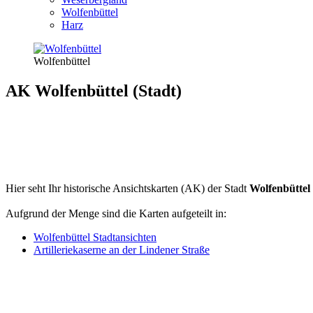
Wolfenbüttel
Harz
Wolfenbüttel
AK Wolfenbüttel (Stadt)
Hier seht Ihr historische Ansichtskarten (AK) der Stadt
Wolfenbüttel
Aufgrund der Menge sind die Karten aufgeteilt in:
Wolfenbüttel Stadtansichten
Artilleriekaserne an der Lindener Straße