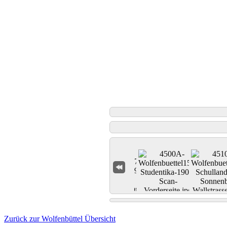
Zurück zur Wolfenbüttel Übersicht