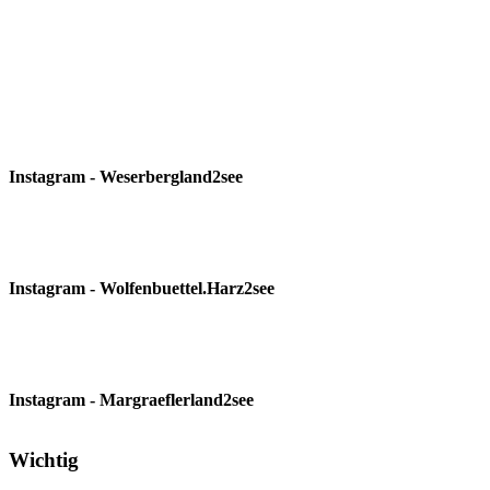
Instagram - Weserbergland2see
Instagram - Wolfenbuettel.Harz2see
Instagram - Margraeflerland2see
Wichtig