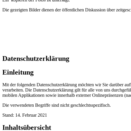
Die gezeigten Bilder dienen der öffentlichen Diskussion über zeitge
Datenschutzerklärung
Einleitung
Mit der folgenden Datenschutzerklärung möchten wir Sie darüber au
verarbeiten. Die Datenschutzerklärung gilt für alle von uns durchg
mobilen Applikationen sowie innerhalb externer Onlinepräsenzen (n
Die verwendeten Begriffe sind nicht geschlechtsspezifisch.
Stand: 14. Februar 2021
Inhaltsübersicht