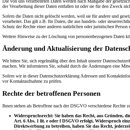
Die von uns verarbeiteten Daten werden nach Maßgabe der gesetzlich
der Verarbeitung dieser Daten entfallen ist oder sie für den Zweck nich
Sofern die Daten nicht gelöscht werden, weil sie für andere und gese
verarbeitet. Das gilt z.B. für Daten, die aus handels- oder steuer
Schutz der Rechte einer anderen natürlichen oder juristischen Person er
Weitere Hinweise zu der Löschung von personenbezogenen Daten kön
Änderung und Aktualisierung der Datensc
Wir bitten Sie, sich regelmäßig über den Inhalt unserer Datenschutze
machen. Wir informieren Sie, sobald durch die Änderungen eine Mitwir
Sofern wir in dieser Datenschutzerklärung Adressen und Kontaktinfo
vor Kontaktaufnahme zu prüfen.
Rechte der betroffenen Personen
Ihnen stehen als Betroffene nach der DSGVO verschiedene Rechte zu
Widerspruchsrecht: Sie haben das Recht, aus Gründen, die 
Art. 6 Abs. 1 lit. e oder f DSGVO erfolgt, Widerspruch ein
Direktwerbung zu betreiben, haben Sie das Recht, jederze