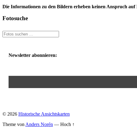
Die Informationen zu den Bildern erheben keinen Anspruch auf K
Fotosuche
Newsletter abonnieren:
© 2026
Historische Ansichtskarten
Theme von
Anders Norén
—
Hoch ↑