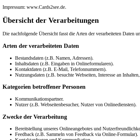
Impressum: www.Cards2see.de.
Übersicht der Verarbeitungen
Die nachfolgende Übersicht fasst die Arten der verarbeiteten Daten 
Arten der verarbeiteten Daten
Bestandsdaten (z.B. Namen, Adressen).
Inhaltsdaten (z.B. Eingaben in Onlineformularen).
Kontaktdaten (z.B. E-Mail, Telefonnummern).
Nutzungsdaten (z.B. besuchte Webseiten, Interesse an Inhalten, 
Kategorien betroffener Personen
Kommunikationspartner.
Nutzer (z.B. Webseitenbesucher, Nutzer von Onlinediensten).
Zwecke der Verarbeitung
Bereitstellung unseres Onlineangebotes und Nutzerfreundlichke
Feedback (z.B. Sammeln von Feedback via Online-Formular).
Kontaktanfragen und Kommunikation.