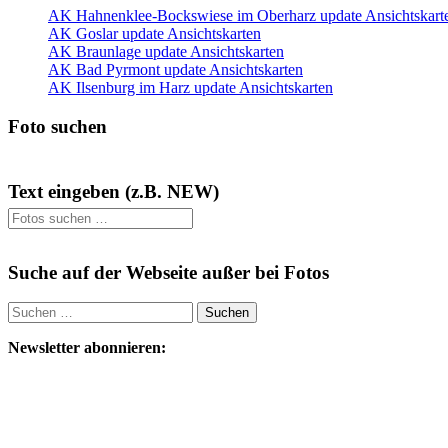
AK Hahnenklee-Bockswiese im Oberharz update Ansichtskart
AK Goslar update Ansichtskarten
AK Braunlage update Ansichtskarten
AK Bad Pyrmont update Ansichtskarten
AK Ilsenburg im Harz update Ansichtskarten
Foto suchen
Text eingeben (z.B. NEW)
Suche auf der Webseite außer bei Fotos
Suchen
nach:
Newsletter abonnieren: