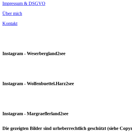
Impressum & DSGVO
Über mich
Kontakt
Instagram - Weserbergland2see
Instagram - Wolfenbuettel.Harz2see
Instagram - Margraeflerland2see
Die gezeigten Bilder sind urheberrechtlich geschützt (siehe Cop