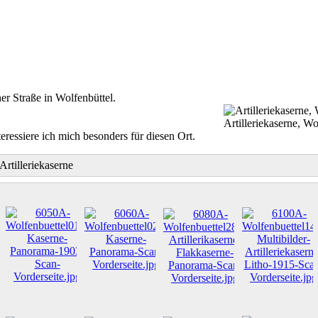
er Straße in Wolfenbüttel.
Artilleriekaserne, Wo
essiere ich mich besonders für diesen Ort.
Artilleriekaserne