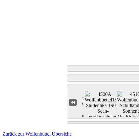
Zurück zur Wolfenbüttel Übersicht