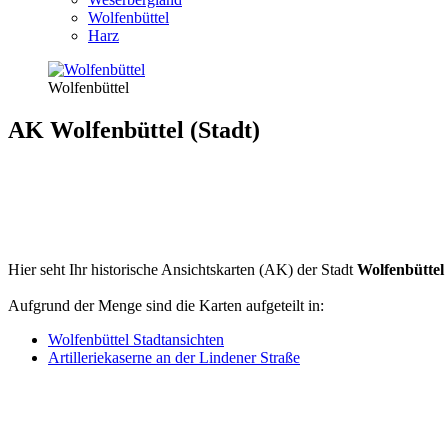
Wolfenbüttel
Harz
Wolfenbüttel
AK Wolfenbüttel (Stadt)
Hier seht Ihr historische Ansichtskarten (AK) der Stadt
Wolfenbüttel
Aufgrund der Menge sind die Karten aufgeteilt in:
Wolfenbüttel Stadtansichten
Artilleriekaserne an der Lindener Straße