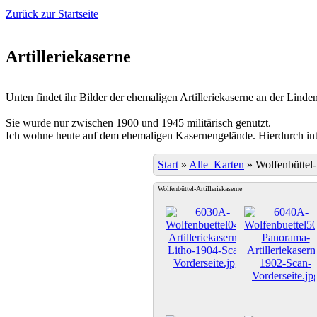
Zurück zur Startseite
Artilleriekaserne
Unten findet ihr Bilder der ehemaligen Artilleriekaserne an der Linden
Sie wurde nur zwischen 1900 und 1945 militärisch genutzt.
Ich wohne heute auf dem ehemaligen Kasernengelände. Hierdurch inter
Start
»
Alle_Karten
»
Wolfenbüttel-
Wolfenbüttel-Artilleriekaserne