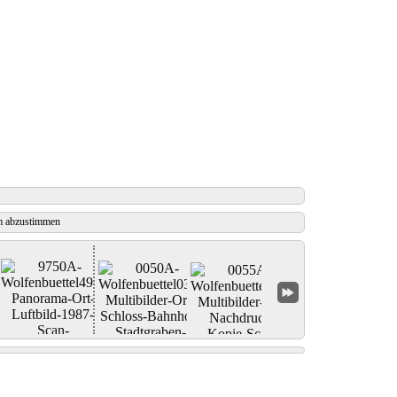
 abzustimmen