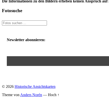
Die Informationen zu den Bildern erheben keinen Anspruch auf K
Fotosuche
Newsletter abonnieren:
© 2026
Historische Ansichtskarten
Theme von
Anders Norén
—
Hoch ↑