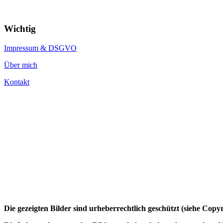
Wichtig
Impressum & DSGVO
Über mich
Kontakt
Die gezeigten Bilder sind urheberrechtlich geschützt (siehe Cop