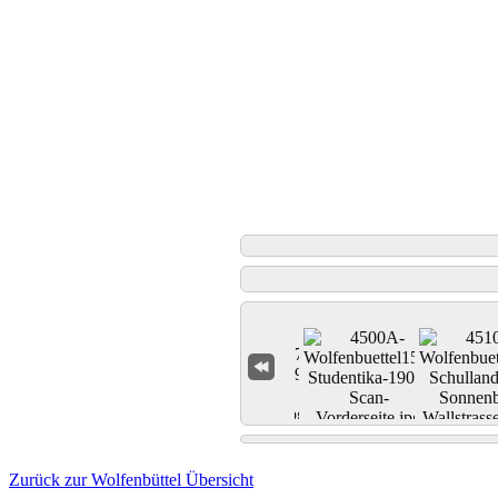
Zurück zur Wolfenbüttel Übersicht