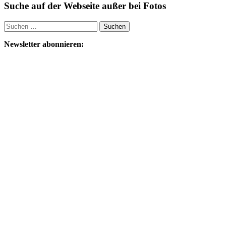
Suche auf der Webseite außer bei Fotos
Suchen
nach:
Newsletter abonnieren: