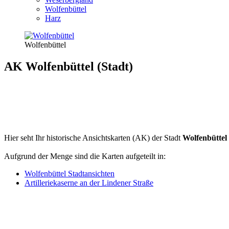
Wolfenbüttel
Harz
Wolfenbüttel
AK Wolfenbüttel (Stadt)
Hier seht Ihr historische Ansichtskarten (AK) der Stadt
Wolfenbüttel
Aufgrund der Menge sind die Karten aufgeteilt in:
Wolfenbüttel Stadtansichten
Artilleriekaserne an der Lindener Straße