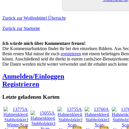
Zurück zur Wolfenbüttel Übersicht
Zurück zur Startseite
Ich würde mich über Kommentare freuen!
Die Kommentarfunktion findet ihr bei den einzelnen Bildern. Aus Sec
Beim ersten Mal müsst ihr euch
registrieren
mit einem beliebigen Benu
könnt. Anschließend seid ihr direkt in eurem cards2see-Benutzerkonto.
Die Daten werden nicht weiter verwendet und ihr erhaltet auch kein
Anmelden/Einloggen
Registrieren
Letzte geladenen Karten
NEU
NEU
NEU