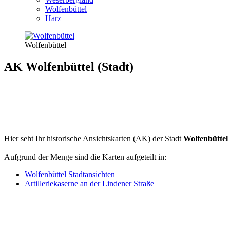
Wolfenbüttel
Harz
Wolfenbüttel
AK Wolfenbüttel (Stadt)
Hier seht Ihr historische Ansichtskarten (AK) der Stadt
Wolfenbüttel
Aufgrund der Menge sind die Karten aufgeteilt in:
Wolfenbüttel Stadtansichten
Artilleriekaserne an der Lindener Straße