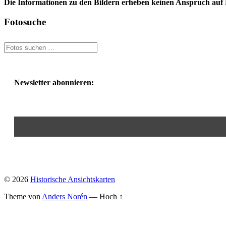
Die Informationen zu den Bildern erheben keinen Anspruch auf K
Fotosuche
Newsletter abonnieren:
© 2026
Historische Ansichtskarten
Theme von
Anders Norén
—
Hoch ↑