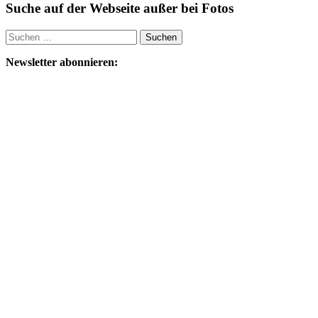
Suche auf der Webseite außer bei Fotos
Suchen
nach:
Newsletter abonnieren: