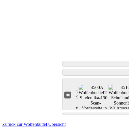
Zurück zur Wolfenbüttel Übersicht