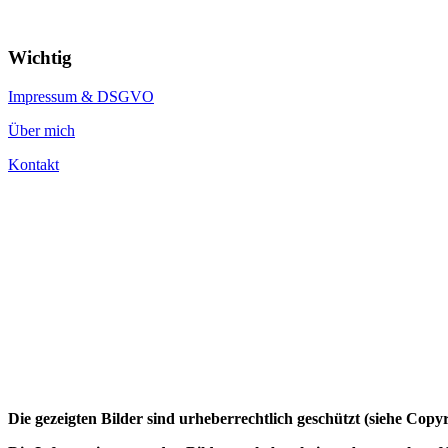
Wichtig
Impressum & DSGVO
Über mich
Kontakt
Die gezeigten Bilder sind urheberrechtlich geschützt (siehe Cop