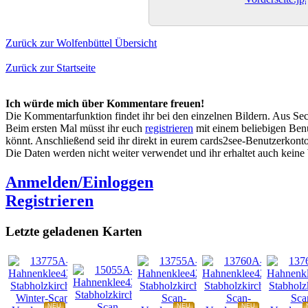
Zurück zur Wolfenbüttel Übersicht
Zurück zur Startseite
Ich würde mich über Kommentare freuen!
Die Kommentarfunktion findet ihr bei den einzelnen Bildern. Aus Sec
Beim ersten Mal müsst ihr euch
registrieren
mit einem beliebigen Benu
könnt. Anschließend seid ihr direkt in eurem cards2see-Benutzerkonto.
Die Daten werden nicht weiter verwendet und ihr erhaltet auch kein
Anmelden/Einloggen
Registrieren
Letzte geladenen Karten
NEU
NEU
NEU