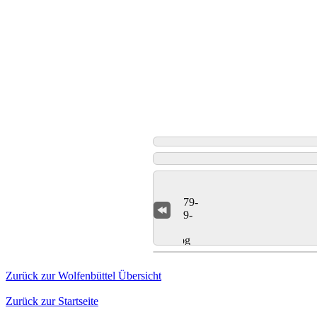
Zurück zur Wolfenbüttel Übersicht
Zurück zur Startseite