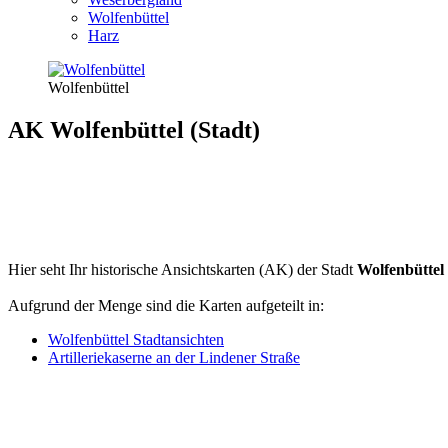
Wolfenbüttel
Harz
Wolfenbüttel
AK Wolfenbüttel (Stadt)
Hier seht Ihr historische Ansichtskarten (AK) der Stadt
Wolfenbüttel
Aufgrund der Menge sind die Karten aufgeteilt in:
Wolfenbüttel Stadtansichten
Artilleriekaserne an der Lindener Straße