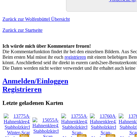
Zurück zur Wolfenbüttel Übersicht
Zurück zur Startseite
Ich würde mich über Kommentare freuen!
Die Kommentarfunktion findet ihr bei den einzelnen Bildern. Aus Sec
Beim ersten Mal müsst ihr euch
registrieren
mit einem beliebigen Benu
könnt. Anschließend seid ihr direkt in eurem cards2see-Benutzerkonto.
Die Daten werden nicht weiter verwendet und ihr erhaltet auch kein
Anmelden/Einloggen
Registrieren
Letzte geladenen Karten
NEU
NEU
NEU