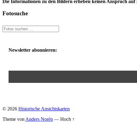
Die Informationen zu den Bildern erheben keinen Anspruch auf K
Fotosuche
Newsletter abonnieren:
© 2026
Historische Ansichtskarten
Theme von
Anders Norén
—
Hoch ↑