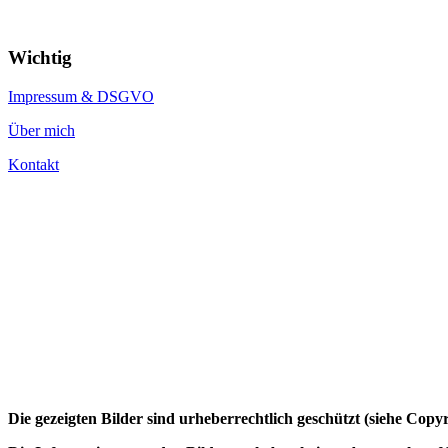
Wichtig
Impressum & DSGVO
Über mich
Kontakt
Die gezeigten Bilder sind urheberrechtlich geschützt (siehe Cop