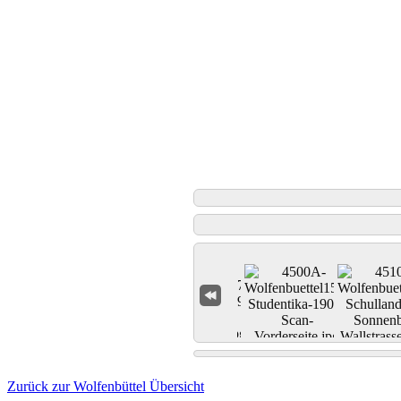
Zurück zur Wolfenbüttel Übersicht