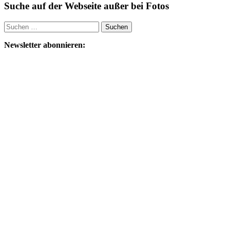
Suche auf der Webseite außer bei Fotos
Suchen
nach:
Newsletter abonnieren: