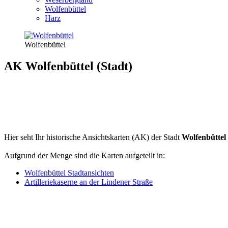
Wolfenbüttel
Harz
Wolfenbüttel
AK Wolfenbüttel (Stadt)
Hier seht Ihr historische Ansichtskarten (AK) der Stadt
Wolfenbüttel
Aufgrund der Menge sind die Karten aufgeteilt in:
Wolfenbüttel Stadtansichten
Artilleriekaserne an der Lindener Straße