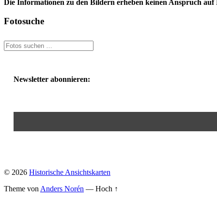
Die Informationen zu den Bildern erheben keinen Anspruch auf K
Fotosuche
Newsletter abonnieren:
© 2026
Historische Ansichtskarten
Theme von
Anders Norén
—
Hoch ↑