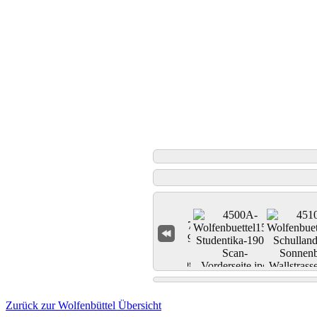
Zurück zur Wolfenbüttel Übersicht