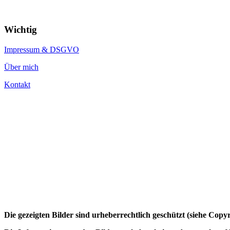
Wichtig
Impressum & DSGVO
Über mich
Kontakt
Die gezeigten Bilder sind urheberrechtlich geschützt (siehe Cop