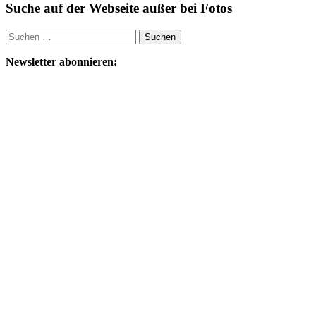
Suche auf der Webseite außer bei Fotos
Suchen
nach:
Newsletter abonnieren: