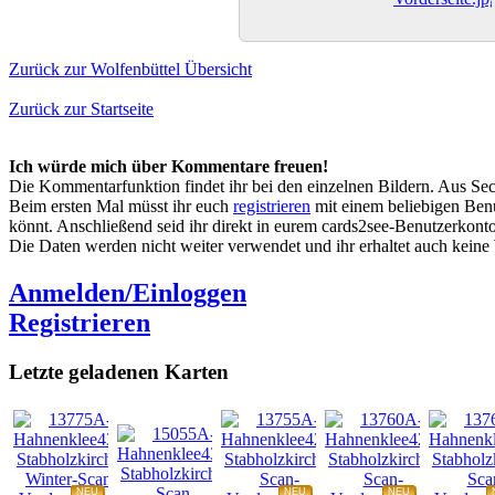
Zurück zur Wolfenbüttel Übersicht
Zurück zur Startseite
Ich würde mich über Kommentare freuen!
Die Kommentarfunktion findet ihr bei den einzelnen Bildern. Aus Sec
Beim ersten Mal müsst ihr euch
registrieren
mit einem beliebigen Benu
könnt. Anschließend seid ihr direkt in eurem cards2see-Benutzerkonto.
Die Daten werden nicht weiter verwendet und ihr erhaltet auch kein
Anmelden/Einloggen
Registrieren
Letzte geladenen Karten
NEU
NEU
NEU