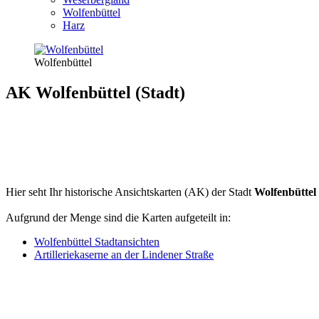
Wolfenbüttel
Harz
Wolfenbüttel
AK Wolfenbüttel (Stadt)
Hier seht Ihr historische Ansichtskarten (AK) der Stadt
Wolfenbüttel
Aufgrund der Menge sind die Karten aufgeteilt in:
Wolfenbüttel Stadtansichten
Artilleriekaserne an der Lindener Straße