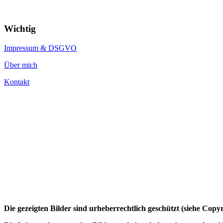
Wichtig
Impressum & DSGVO
Über mich
Kontakt
Die gezeigten Bilder sind urheberrechtlich geschützt (siehe Cop