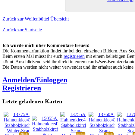
Zurück zur Wolfenbüttel Übersicht
Zurück zur Startseite
Ich würde mich über Kommentare freuen!
Die Kommentarfunktion findet ihr bei den einzelnen Bildern. Aus Sec
Beim ersten Mal müsst ihr euch
registrieren
mit einem beliebigen Benu
könnt. Anschließend seid ihr direkt in eurem cards2see-Benutzerkonto.
Die Daten werden nicht weiter verwendet und ihr erhaltet auch kein
Anmelden/Einloggen
Registrieren
Letzte geladenen Karten
NEU
NEU
NEU