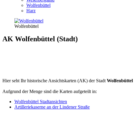
Wolfenbüttel
Harz
Wolfenbüttel
AK Wolfenbüttel (Stadt)
Hier seht Ihr historische Ansichtskarten (AK) der Stadt
Wolfenbüttel
Aufgrund der Menge sind die Karten aufgeteilt in:
Wolfenbüttel Stadtansichten
Artilleriekaserne an der Lindener Straße