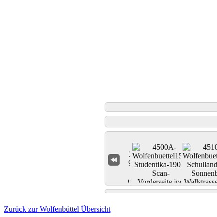
Zurück zur Wolfenbüttel Übersicht