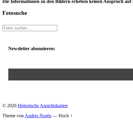
Die Informationen zu den Bildern erheben keinen Anspruch auf K
Fotosuche
Newsletter abonnieren:
© 2026
Historische Ansichtskarten
Theme von
Anders Norén
—
Hoch ↑