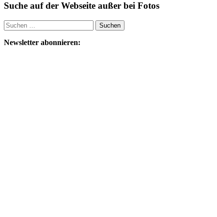
Suche auf der Webseite außer bei Fotos
Suchen
nach:
Newsletter abonnieren: