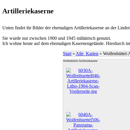
Artilleriekaserne
Unten findet ihr Bilder der ehemaligen Artilleriekaserne an der Linden
Sie wurde nur zwischen 1900 und 1945 militärisch genutzt.
Ich wohne heute auf dem ehemaligen Kasernengelände. Hierdurch inter
Start
»
Alle_Karten
»
Wolfenbüttel-A
Wolfenbüttel-Artilleriekaserne