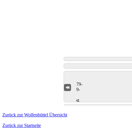
Zurück zur Wolfenbüttel Übersicht
Zurück zur Startseite