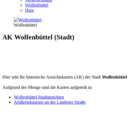
Wolfenbüttel
Harz
Wolfenbüttel
AK Wolfenbüttel (Stadt)
Hier seht Ihr historische Ansichtskarten (AK) der Stadt
Wolfenbüttel
Aufgrund der Menge sind die Karten aufgeteilt in:
Wolfenbüttel Stadtansichten
Artilleriekaserne an der Lindener Straße