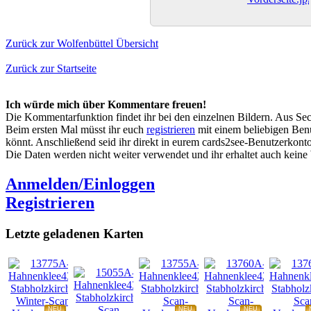
Zurück zur Wolfenbüttel Übersicht
Zurück zur Startseite
Ich würde mich über Kommentare freuen!
Die Kommentarfunktion findet ihr bei den einzelnen Bildern. Aus Sec
Beim ersten Mal müsst ihr euch
registrieren
mit einem beliebigen Benu
könnt. Anschließend seid ihr direkt in eurem cards2see-Benutzerkonto.
Die Daten werden nicht weiter verwendet und ihr erhaltet auch kein
Anmelden/Einloggen
Registrieren
Letzte geladenen Karten
NEU
NEU
NEU