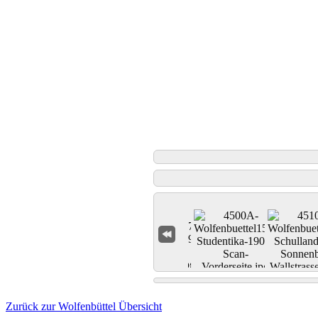
Zurück zur Wolfenbüttel Übersicht