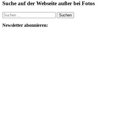
Suche auf der Webseite außer bei Fotos
Suchen
nach:
Newsletter abonnieren: