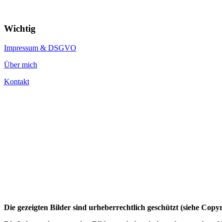
Wichtig
Impressum & DSGVO
Über mich
Kontakt
Die gezeigten Bilder sind urheberrechtlich geschützt (siehe Cop