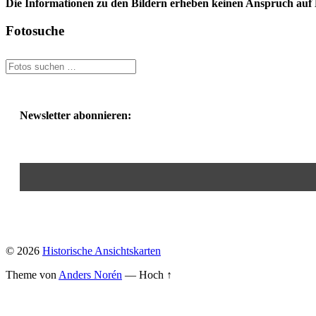
Die Informationen zu den Bildern erheben keinen Anspruch auf K
Fotosuche
Newsletter abonnieren:
© 2026
Historische Ansichtskarten
Theme von
Anders Norén
—
Hoch ↑