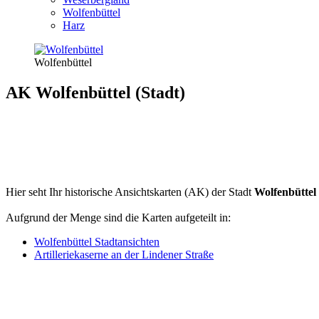
Wolfenbüttel
Harz
Wolfenbüttel
AK Wolfenbüttel (Stadt)
Hier seht Ihr historische Ansichtskarten (AK) der Stadt
Wolfenbüttel
Aufgrund der Menge sind die Karten aufgeteilt in:
Wolfenbüttel Stadtansichten
Artilleriekaserne an der Lindener Straße