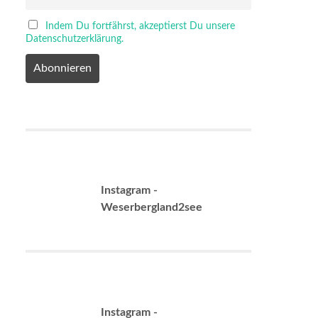
Indem Du fortfährst, akzeptierst Du unsere
Datenschutzerklärung.
Instagram -
Weserbergland2see
Instagram -