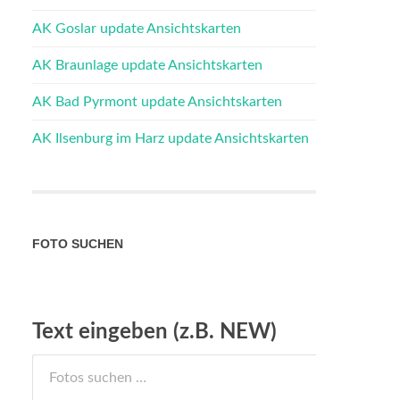
AK Goslar update Ansichtskarten
AK Braunlage update Ansichtskarten
AK Bad Pyrmont update Ansichtskarten
AK Ilsenburg im Harz update Ansichtskarten
FOTO SUCHEN
Text eingeben (z.B. NEW)