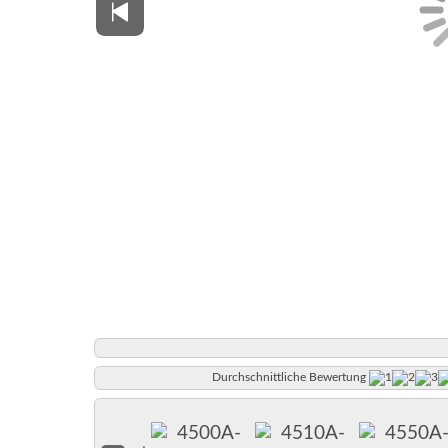
Durchschnittliche Bewertung