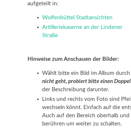
aufgeteilt in:
Wolfenbüttel Stadtansichten
Artilleriekaserne an der Lindener
Straße
Hinweise zum Anschauen der Bilder:
Wählt bitte ein Bild im Album durch 
nicht geht, probiert bitte einen Doppel
der Beschreibung darunter.
Links und rechts vom Foto sind Pfei
wechseln könnt. Einfach auf die ent
Auch auf den Bereich oberhalb und 
berühren um weiter zu schalten.