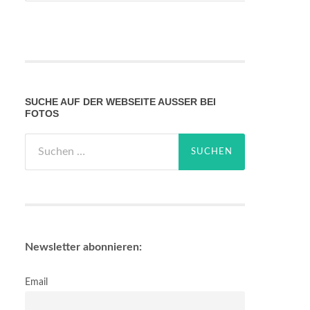
SUCHE AUF DER WEBSEITE AUSSER BEI F
OTOS
Suchen
nach:
Newsletter abonnieren:
Email