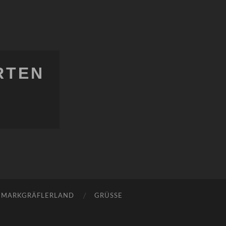
RTEN
MARKGRÄFLERLAND
GRÜSSE