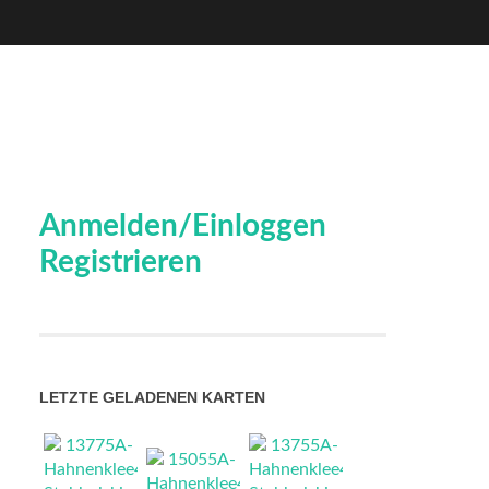
Anmelden/Einloggen
Registrieren
LETZTE GELADENEN KARTEN