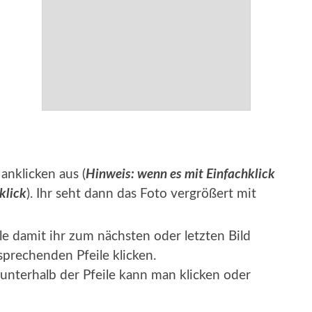
anklicken aus (
Hinweis: wenn es mit Einfachklick
klick
). Ihr seht dann das Foto vergrößert mit
le damit ihr zum nächsten oder letzten Bild
sprechenden Pfeile klicken.
unterhalb der Pfeile kann man klicken oder