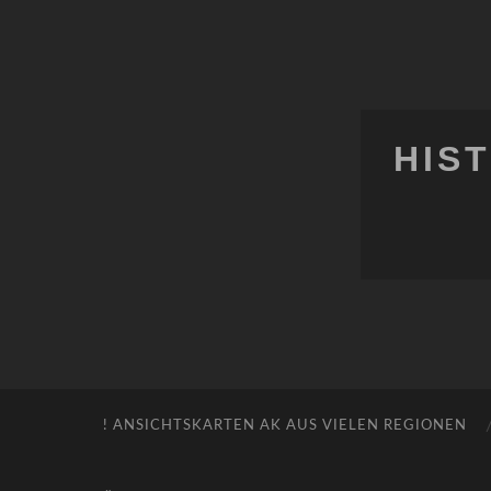
HIS
! ANSICHTSKARTEN AK AUS VIELEN REGIONEN