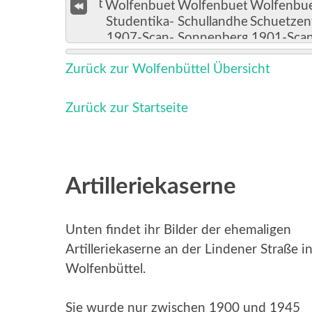
Zurück zur Wolfenbüttel Übersicht
Zurück zur Startseite
Artilleriekaserne
Unten findet ihr Bilder der ehemaligen
Artilleriekaserne an der Lindener Straße i
Wolfenbüttel.
Sie wurde nur zwischen 1900 und 1945