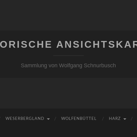
TORISCHE ANSICHTSKA
Sammlung von Wolfgang Schnurbusch
WESERBERGLAND
WOLFENBÜTTEL
HARZ