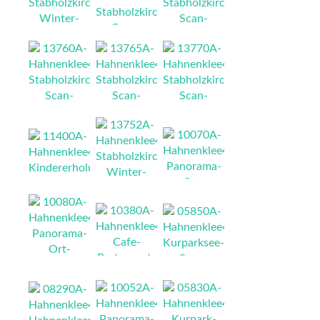
NEU
NEU
NEU
NEU
NEU
NEU
NEU
NEU
NEU
NEU
NEU
NEU