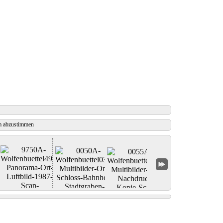
 abzustimmen