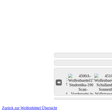
Zurück zur Wolfenbüttel Übersicht