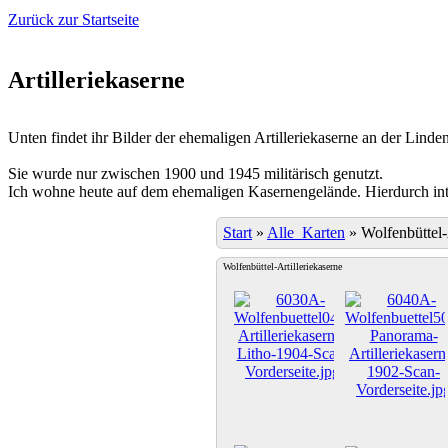
Zurück zur Startseite
Artilleriekaserne
Unten findet ihr Bilder der ehemaligen Artilleriekaserne an der Linden
Sie wurde nur zwischen 1900 und 1945 militärisch genutzt.
Ich wohne heute auf dem ehemaligen Kasernengelände. Hierdurch inter
Start
»
Alle_Karten
»
Wolfenbüttel-
Wolfenbüttel-Artilleriekaserne