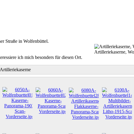
er Straße in Wolfenbüttel.
Artilleriekaserne, Wo
essiere ich mich besonders für diesen Ort.
Artilleriekaserne