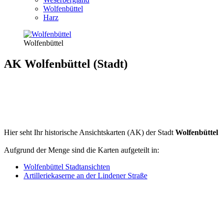
Wolfenbüttel
Harz
Wolfenbüttel
AK Wolfenbüttel (Stadt)
Hier seht Ihr historische Ansichtskarten (AK) der Stadt
Wolfenbüttel
Aufgrund der Menge sind die Karten aufgeteilt in:
Wolfenbüttel Stadtansichten
Artilleriekaserne an der Lindener Straße