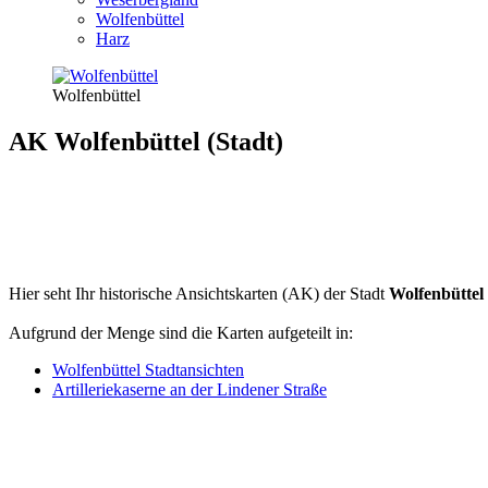
Wolfenbüttel
Harz
Wolfenbüttel
AK Wolfenbüttel (Stadt)
Hier seht Ihr historische Ansichtskarten (AK) der Stadt
Wolfenbüttel
Aufgrund der Menge sind die Karten aufgeteilt in:
Wolfenbüttel Stadtansichten
Artilleriekaserne an der Lindener Straße