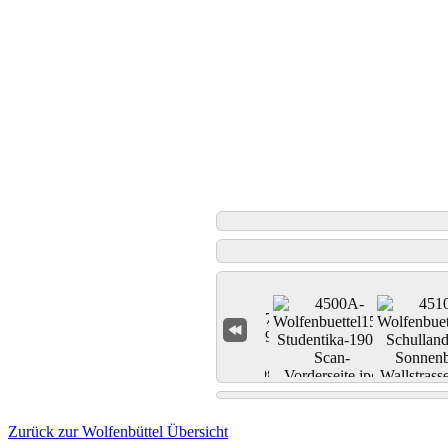
Zurück zur Wolfenbüttel Übersicht