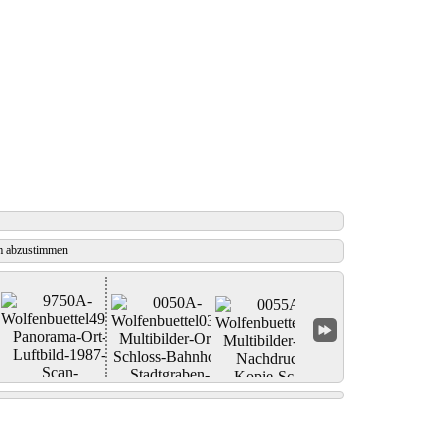
 abzustimmen