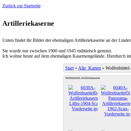
Zurück zur Startseite
Artilleriekaserne
Unten findet ihr Bilder der ehemaligen Artilleriekaserne an der Linden
Sie wurde nur zwischen 1900 und 1945 militärisch genutzt.
Ich wohne heute auf dem ehemaligen Kasernengelände. Hierdurch inter
Start
»
Alle_Karten
»
Wolfenbüttel-
Wolfenbüttel-Artilleriekaserne