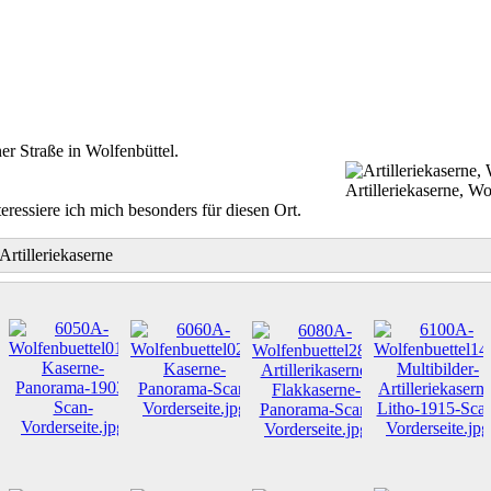
er Straße in Wolfenbüttel.
Artilleriekaserne, Wo
essiere ich mich besonders für diesen Ort.
Artilleriekaserne