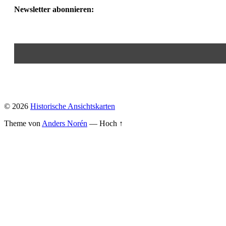
Newsletter abonnieren:
© 2026
Historische Ansichtskarten
Theme von
Anders Norén
—
Hoch ↑