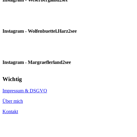
Instagram - Wolfenbuettel.Harz2see
Instagram - Margraeflerland2see
Wichtig
Impressum & DSGVO
Über mich
Kontakt