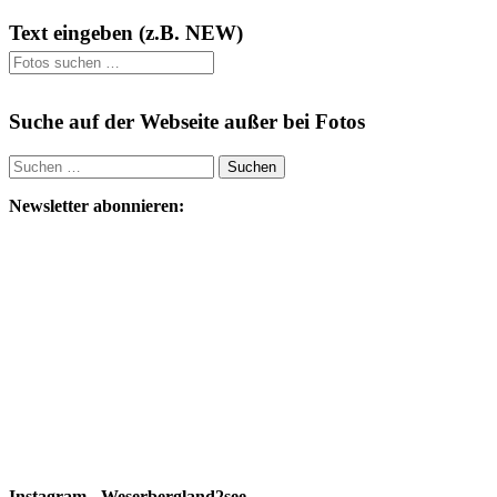
Text eingeben (z.B. NEW)
Suche auf der Webseite außer bei Fotos
Suchen
nach:
Newsletter abonnieren:
Instagram - Weserbergland2see