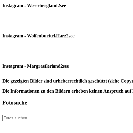
Instagram - Weserbergland2see
Instagram - Wolfenbuettel.Harz2see
Instagram - Margraeflerland2see
Die gezeigten Bilder sind urheberrechtlich geschützt (siehe Cop
Die Informationen zu den Bildern erheben keinen Anspruch auf K
Fotosuche