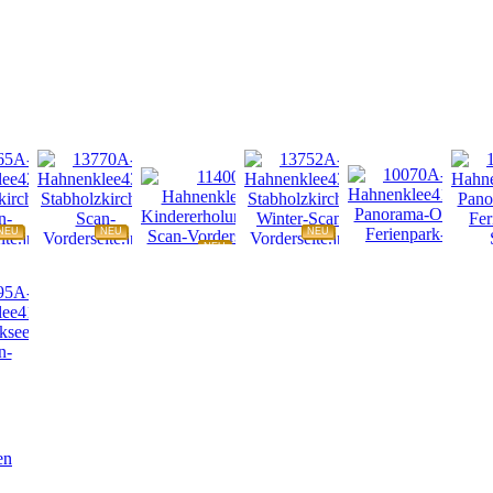
NEU
NEU
NEU
NEU
NEU
NEU
en