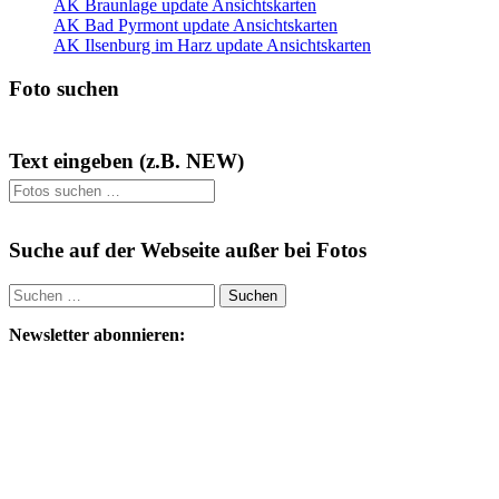
AK Braunlage update Ansichtskarten
AK Bad Pyrmont update Ansichtskarten
AK Ilsenburg im Harz update Ansichtskarten
Foto suchen
Text eingeben (z.B. NEW)
Suche auf der Webseite außer bei Fotos
Suchen
nach:
Newsletter abonnieren: