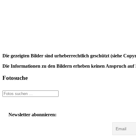
Die gezeigten Bilder sind urheberrechtlich geschützt (siehe Cop
Die Informationen zu den Bildern erheben keinen Anspruch auf K
Fotosuche
Newsletter abonnieren: