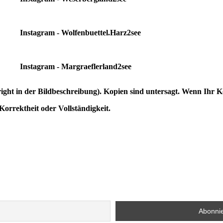
Instagram - Wolfenbuettel.Harz2see
Instagram - Margraeflerland2see
yright in der Bildbeschreibung). Kopien sind untersagt. Wenn Ihr 
orrektheit oder Vollständigkeit.