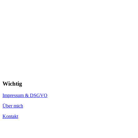
Wichtig
Impressum & DSGVO
Über mich
Kontakt