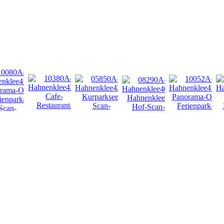
NEU
NEU
NEU
NEU
NEU