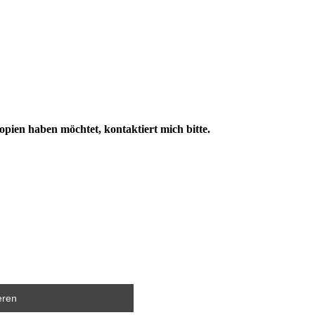
Kopien haben möchtet, kontaktiert mich bitte.