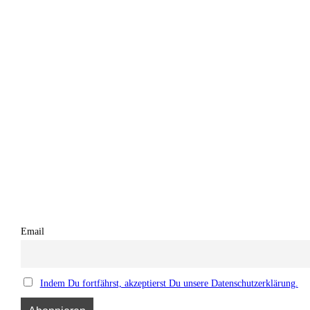
Email
Indem Du fortfährst, akzeptierst Du unsere Datenschutzerklärung.