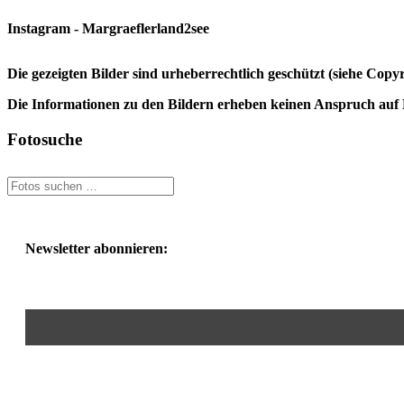
Instagram - Margraeflerland2see
Die gezeigten Bilder sind urheberrechtlich geschützt (siehe Cop
Die Informationen zu den Bildern erheben keinen Anspruch auf K
Fotosuche
Newsletter abonnieren: