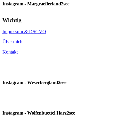
Instagram - Margraeflerland2see
Wichtig
Impressum & DSGVO
Über mich
Kontakt
Instagram - Weserbergland2see
Instagram - Wolfenbuettel.Harz2see