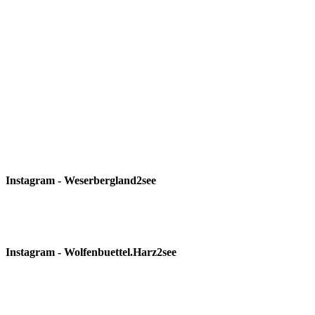
Instagram - Weserbergland2see
Instagram - Wolfenbuettel.Harz2see