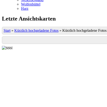
Wolfenbüttel
Harz
Letzte Ansichtskarten
Start
»
Kürzlich hochgeladene Fotos
»
Kürzlich hochgeladene Fotos