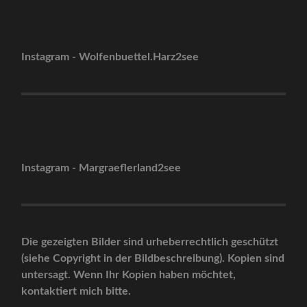
Instagram - Wolfenbuettel.Harz2see
Instagram - Margraeflerland2see
Die gezeigten Bilder sind urheberrechtlich geschützt
(siehe Copyright in der Bildbeschreibung). Kopien sind
untersagt. Wenn Ihr Kopien haben möchtet,
kontaktiert mich bitte.