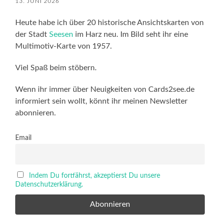
13. JUNI 2026
Heute habe ich über 20 historische Ansichtskarten von
der Stadt
Seesen
im Harz neu. Im Bild seht ihr eine
Multimotiv-Karte von 1957.
Viel Spaß beim stöbern.
Wenn ihr immer über Neuigkeiten von Cards2see.de
informiert sein wollt, könnt ihr meinen Newsletter
abonnieren.
Email
Indem Du fortfährst, akzeptierst Du unsere
Datenschutzerklärung.