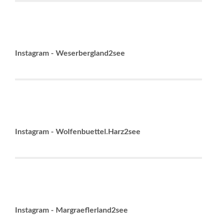
Instagram - Weserbergland2see
Instagram - Wolfenbuettel.Harz2see
Instagram - Margraeflerland2see