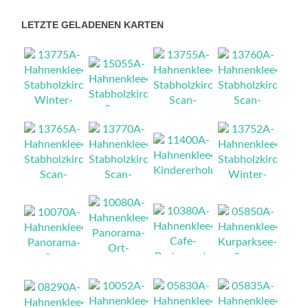
LETZTE GELADENEN KARTEN
NEU
NEU
NEU
NEU
NEU
NEU
NEU
NEU
NEU
NEU
NEU