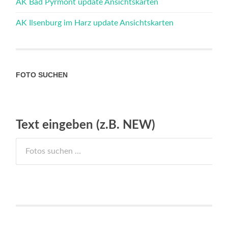
AK Bad Pyrmont update Ansichtskarten
AK Ilsenburg im Harz update Ansichtskarten
FOTO SUCHEN
Text eingeben (z.B. NEW)