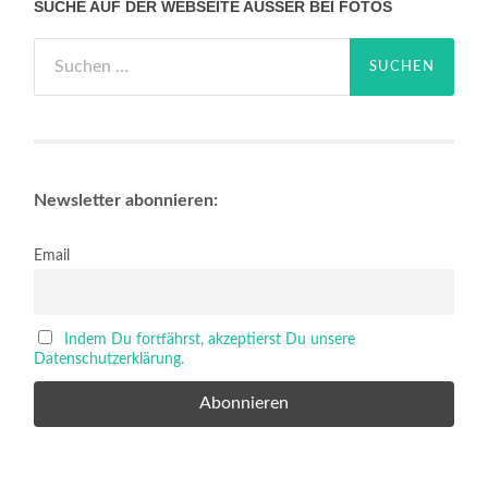
SUCHE AUF DER WEBSEITE AUSSER BEI FOTOS
Suchen
nach:
Newsletter abonnieren:
Email
Indem Du fortfährst, akzeptierst Du unsere
Datenschutzerklärung.