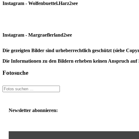
Instagram - Wolfenbuettel.Harz2see
Instagram - Margraeflerland2see
Die gezeigten Bilder sind urheberrechtlich geschützt (siehe Cop
Die Informationen zu den Bildern erheben keinen Anspruch auf K
Fotosuche
Newsletter abonnieren: