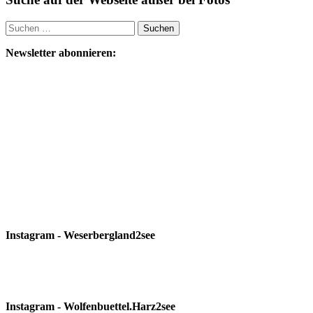
Suchen
nach:
Newsletter abonnieren:
Instagram - Weserbergland2see
Instagram - Wolfenbuettel.Harz2see