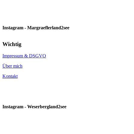
Instagram - Margraeflerland2see
Wichtig
Impressum & DSGVO
Über mich
Kontakt
Instagram - Weserbergland2see