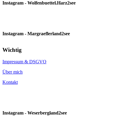
Instagram - Wolfenbuettel.Harz2see
Instagram - Margraeflerland2see
Wichtig
Impressum & DSGVO
Über mich
Kontakt
Instagram - Weserbergland2see