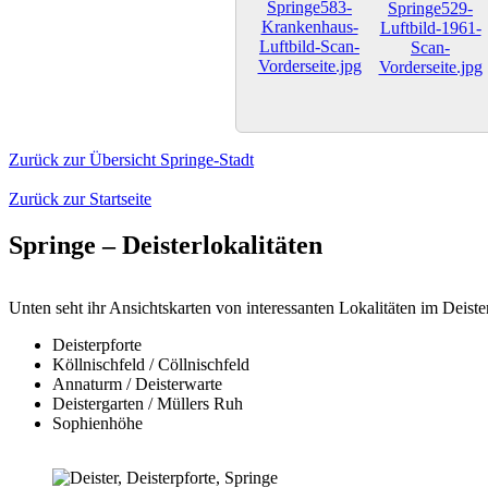
Zurück zur Übersicht Springe-Stadt
Zurück zur Startseite
Springe – Deisterlokalitäten
Unten seht ihr Ansichtskarten von interessanten Lokalitäten im Deiste
Deisterpforte
Köllnischfeld / Cöllnischfeld
Annaturm / Deisterwarte
Deistergarten / Müllers Ruh
Sophienhöhe