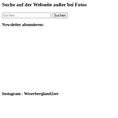
Suche auf der Webseite außer bei Fotos
Suchen
nach:
Newsletter abonnieren:
Instagram - Weserbergland2see