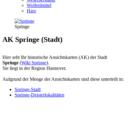
Wolfenbüttel
Harz
Springe
AK Springe (Stadt)
Hier seht Ihr historische Ansichtskarten (AK) der Stadt
Springe
(
Wiki Springe
).
Sie liegt in der Region Hannover.
Aufgrund der Menge der Ansichtskarten sind diese unterteilt in:
Springe-Stadt
Springe-Deisterlokalitäten