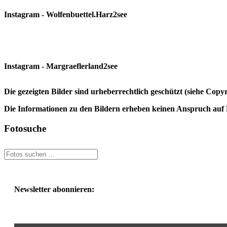
Instagram - Wolfenbuettel.Harz2see
Instagram - Margraeflerland2see
Die gezeigten Bilder sind urheberrechtlich geschützt (siehe Cop
Die Informationen zu den Bildern erheben keinen Anspruch auf K
Fotosuche
Newsletter abonnieren: