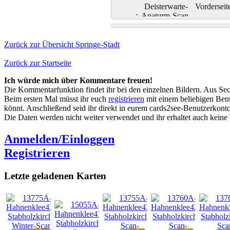
Zurück zur Übersicht Springe-Stadt
Zurück zur Startseite
Ich würde mich über Kommentare freuen!
Die Kommentarfunktion findet ihr bei den einzelnen Bildern. Aus Sec
Beim ersten Mal müsst ihr euch
registrieren
mit einem beliebigen Benu
könnt. Anschließend seid ihr direkt in eurem cards2see-Benutzerkonto.
Die Daten werden nicht weiter verwendet und ihr erhaltet auch kein
Anmelden/Einloggen
Registrieren
Letzte geladenen Karten