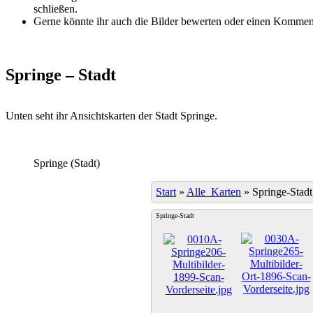
schließen.
Gerne könnte ihr auch die Bilder bewerten oder einen Komment
Springe – Stadt
Unten seht ihr Ansichtskarten der Stadt Springe.
Springe (Stadt)
Start
»
Alle_Karten
»
Springe-Stadt
Springe-Stadt