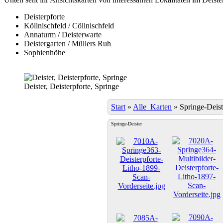
Deisterpforte
Köllnischfeld / Cöllnischfeld
Annaturm / Deisterwarte
Deistergarten / Müllers Ruh
Sophienhöhe
Deister, Deisterpforte, Springe
Start
»
Alle_Karten
»
Springe-Deist
Springe-Deister