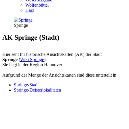
Wolfenbüttel
Harz
Springe
AK Springe (Stadt)
Hier seht Ihr historische Ansichtskarten (AK) der Stadt
Springe
(
Wiki Springe
).
Sie liegt in der Region Hannover.
Aufgrund der Menge der Ansichtskarten sind diese unterteilt in:
Springe-Stadt
Springe-Deisterlokalitäten