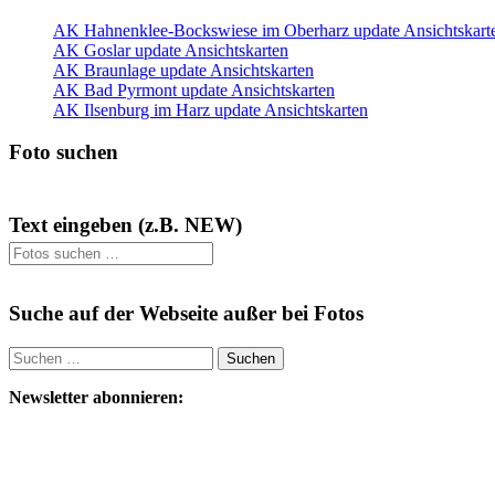
AK Hahnenklee-Bockswiese im Oberharz update Ansichtskart
AK Goslar update Ansichtskarten
AK Braunlage update Ansichtskarten
AK Bad Pyrmont update Ansichtskarten
AK Ilsenburg im Harz update Ansichtskarten
Foto suchen
Text eingeben (z.B. NEW)
Suche auf der Webseite außer bei Fotos
Suchen
nach:
Newsletter abonnieren: