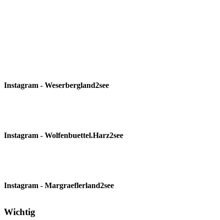
Instagram - Weserbergland2see
Instagram - Wolfenbuettel.Harz2see
Instagram - Margraeflerland2see
Wichtig