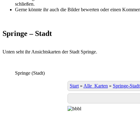
schließen.
Gerne könnte ihr auch die Bilder bewerten oder einen Komment
Springe – Stadt
Unten seht ihr Ansichtskarten der Stadt Springe.
Springe (Stadt)
Start
»
Alle_Karten
»
Springe-Stadt