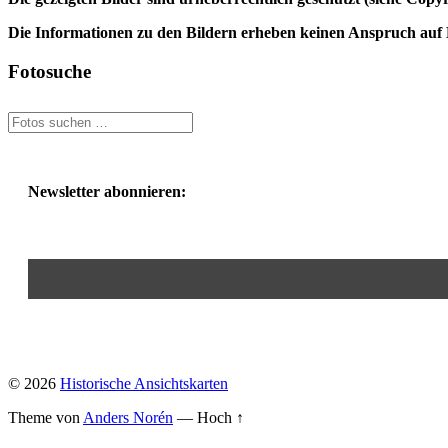
Die Informationen zu den Bildern erheben keinen Anspruch auf K
Fotosuche
Newsletter abonnieren:
© 2026
Historische Ansichtskarten
Theme von
Anders Norén
—
Hoch ↑