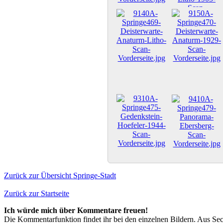
Zurück zur Übersicht Springe-Stadt
Zurück zur Startseite
Ich würde mich über Kommentare freuen!
Die Kommentarfunktion findet ihr bei den einzelnen Bildern. Aus Sec