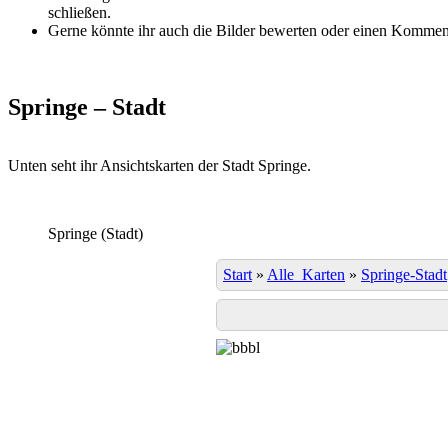
schließen.
Gerne könnte ihr auch die Bilder bewerten oder einen Komment
Springe – Stadt
Unten seht ihr Ansichtskarten der Stadt Springe.
Springe (Stadt)
Start
»
Alle_Karten
»
Springe-Stadt