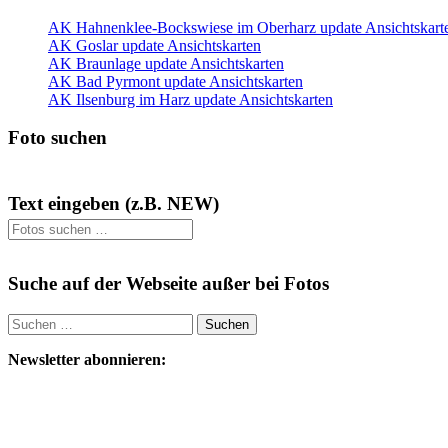
AK Hahnenklee-Bockswiese im Oberharz update Ansichtskart
AK Goslar update Ansichtskarten
AK Braunlage update Ansichtskarten
AK Bad Pyrmont update Ansichtskarten
AK Ilsenburg im Harz update Ansichtskarten
Foto suchen
Text eingeben (z.B. NEW)
Suche auf der Webseite außer bei Fotos
Suchen
nach:
Newsletter abonnieren: