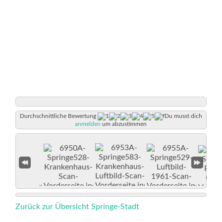
Durchschnittliche Bewertung
Du musst dich
anmelden
um abzustimmen
Zurück zur Übersicht Springe-Stadt