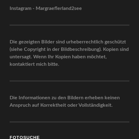
Instagram - Margraeflerland2see
Die gezeigten Bilder sind urheberrechtlich geschützt
(siehe Copyright in der Bildbeschreibung). Kopien sind
untersagt. Wenn Ihr Kopien haben möchtet,
kontaktiert mich bitte.
Die Informationen zu den Bildern erheben keinen
Anspruch auf Korrektheit oder Vollständigkeit.
FOTOSUCHE