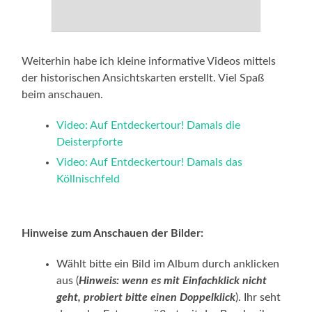
Weiterhin habe ich kleine informative Videos mittels
der historischen Ansichtskarten erstellt. Viel Spaß
beim anschauen.
Video: Auf Entdeckertour! Damals die
Deisterpforte
Video: Auf Entdeckertour! Damals das
Köllnischfeld
Hinweise zum Anschauen der Bilder:
Wählt bitte ein Bild im Album durch anklicken
aus (
Hinweis: wenn es mit Einfachklick nicht
geht, probiert bitte einen Doppelklick
). Ihr seht