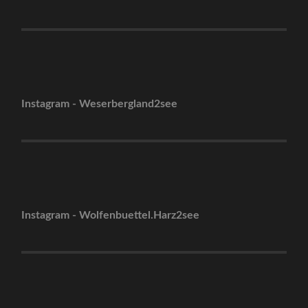
Instagram - Weserbergland2see
Instagram - Wolfenbuettel.Harz2see