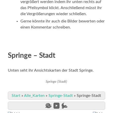
vergrößert werden indem ihr unten rechts auf
das Pfeilsymbol klickt. Anschließend müsst ihr
die Vergrößerungen wieder schließen.
Gerne könnte ihr auch die Bilder bewerten oder
einen Kommentar schreiben.
Springe – Stadt
Unten seht ihr Ansichtskarten der Stadt Springe.
Springe (Stadt)
Start
»
Alle_Karten
»
Springe-Stadt
»
Springe-Stadt