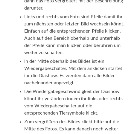
dann das Foto vergrößert mit der Beschreibung
darunter.
Links und rechts vom Foto sind Pfeile damit ihr
zum nächsten oder letzten Bild wechseln könnt.
Einfach auf die entsprechenden Pfeile klicken.
Auch auf den Bereich oberhalb und unterhalb
der Pfeile kann man klicken oder berühren um
weiter zu schalten.
In der Mitte oberhalb des Bildes ist ein
Wiedergabeschalter. Mit dem anklicken startet
ihr die Diashow. Es werden dann alle Bilder
nacheinander angezeigt.
Die Wiedergabegeschwindigkeit der Diashow
könnt ihr verändern indem ihr links oder rechts
vom Wiedergabeschalter auf die
entsprechenden Tiersymbole klickt.
Zum vergrößern des Bildes klickt bitte auf die
Mitte des Fotos. Es kann danach noch weiter