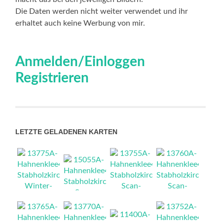
Die Daten werden nicht weiter verwendet und ihr
erhaltet auch keine Werbung von mir.
Anmelden/Einloggen
Registrieren
LETZTE GELADENEN KARTEN
NEU
NEU
NEU
NEU