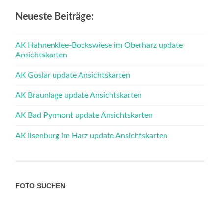
Neueste Beiträge:
AK Hahnenklee-Bockswiese im Oberharz update
Ansichtskarten
AK Goslar update Ansichtskarten
AK Braunlage update Ansichtskarten
AK Bad Pyrmont update Ansichtskarten
AK Ilsenburg im Harz update Ansichtskarten
FOTO SUCHEN