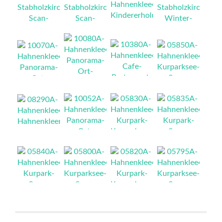
NEU
NEU
NEU
NEU
NEU
NEU
NEU
NEU
NEU
NEU
NEU
NEU
NEU
NEU
NEU
NEU