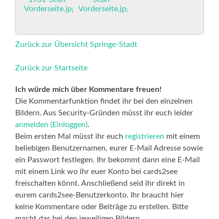
Zurück zur Übersicht Springe-Stadt
Zurück zur Startseite
Ich würde mich über Kommentare freuen!
Die Kommentarfunktion findet ihr bei den einzelnen
Bildern. Aus Security-Gründen müsst ihr euch leider
anmelden (Einloggen)
.
Beim ersten Mal müsst ihr euch
registrieren
mit einem
beliebigen Benutzernamen, eurer E-Mail Adresse sowie
ein Passwort festlegen. Ihr bekommt dann eine E-Mail
mit einem Link wo ihr euer Konto bei cards2see
freischalten könnt. Anschließend seid ihr direkt in
eurem cards2see-Benutzerkonto. Ihr braucht hier
keine Kommentare oder Beiträge zu erstellen. Bitte
macht das bei den jeweiligen Bildern.