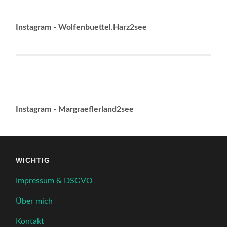
Instagram - Wolfenbuettel.Harz2see
Instagram - Margraeflerland2see
WICHTIG
Impressum & DSGVO
Über mich
Kontakt