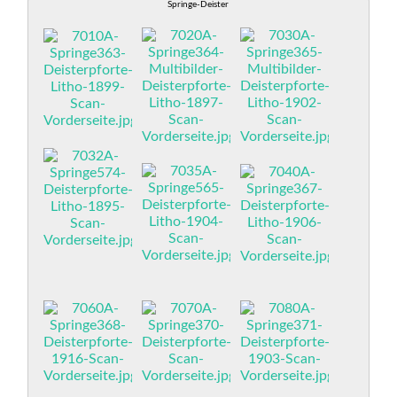
Springe-Deister