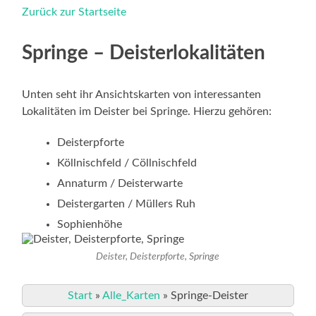
Zurück zur Startseite
Springe – Deisterlokalitäten
Unten seht ihr Ansichtskarten von interessanten
Lokalitäten im Deister bei Springe. Hierzu gehören:
Deisterpforte
Köllnischfeld / Cöllnischfeld
Annaturm / Deisterwarte
Deistergarten / Müllers Ruh
Sophienhöhe
Deister, Deisterpforte, Springe
Start
»
Alle_Karten
»
Springe-Deister