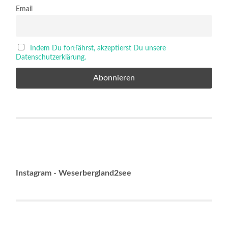
Email
Indem Du fortfährst, akzeptierst Du unsere
Datenschutzerklärung.
Instagram - Weserbergland2see