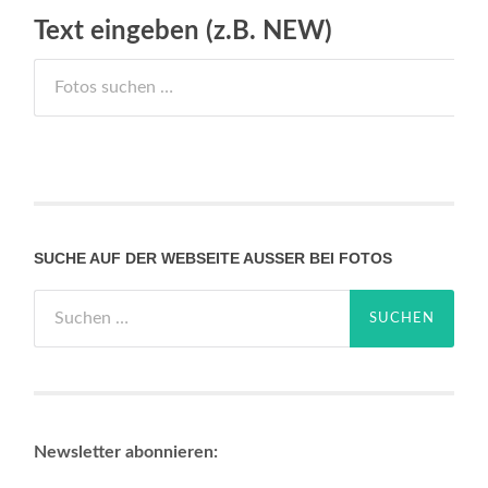
Text eingeben (z.B. NEW)
SUCHE AUF DER WEBSEITE AUSSER BEI FOTOS
Suchen
nach:
Newsletter abonnieren: