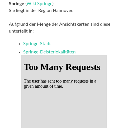
Springe
(
Wiki Springe
).
Sie liegt in der Region Hannover.
Aufgrund der Menge der Ansichtskarten sind diese
unterteilt in:
Springe-Stadt
Springe-Deisterlokalitäten