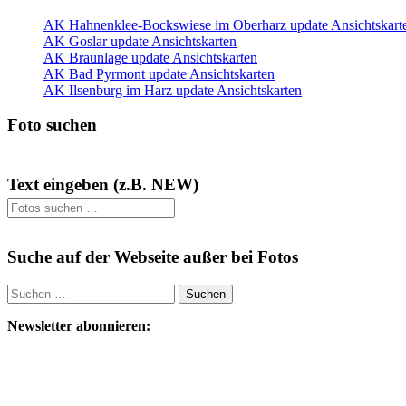
AK Hahnenklee-Bockswiese im Oberharz update Ansichtskart
AK Goslar update Ansichtskarten
AK Braunlage update Ansichtskarten
AK Bad Pyrmont update Ansichtskarten
AK Ilsenburg im Harz update Ansichtskarten
Foto suchen
Text eingeben (z.B. NEW)
Suche auf der Webseite außer bei Fotos
Suchen
nach:
Newsletter abonnieren: