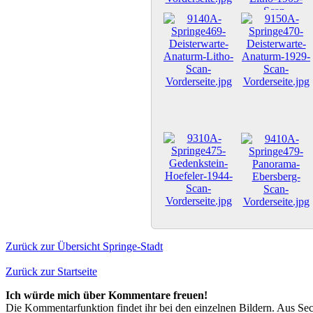
Zurück zur Übersicht Springe-Stadt
Zurück zur Startseite
Ich würde mich über Kommentare freuen!
Die Kommentarfunktion findet ihr bei den einzelnen Bildern. Aus Sec