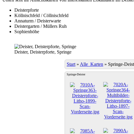
Deisterpforte
Köllnischfeld / Cöllnischfeld
Annaturm / Deisterwarte
Deistergarten / Müllers Ruh
Sophienhöhe
Deister, Deisterpforte, Springe
Start
»
Alle_Karten
»
Springe-Deist
Springe-Deister