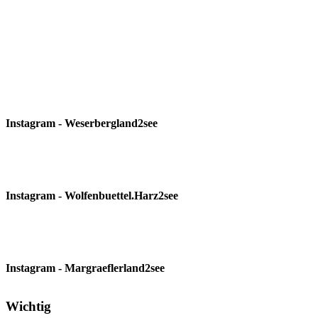
Instagram - Weserbergland2see
Instagram - Wolfenbuettel.Harz2see
Instagram - Margraeflerland2see
Wichtig