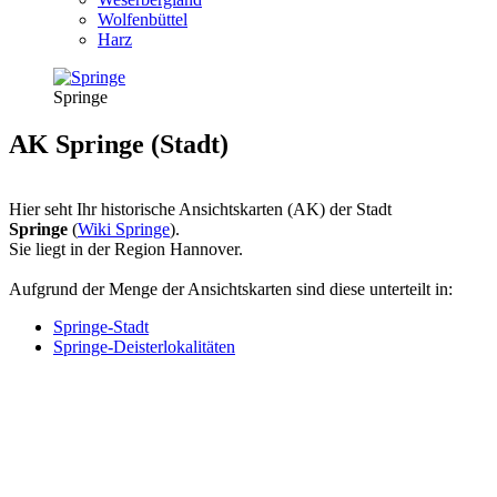
Wolfenbüttel
Harz
Springe
AK Springe (Stadt)
Hier seht Ihr historische Ansichtskarten (AK) der Stadt
Springe
(
Wiki Springe
).
Sie liegt in der Region Hannover.
Aufgrund der Menge der Ansichtskarten sind diese unterteilt in:
Springe-Stadt
Springe-Deisterlokalitäten