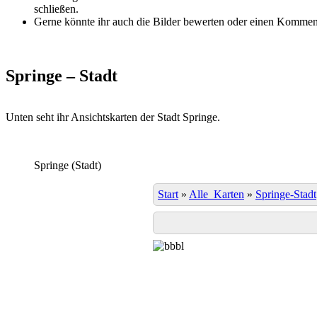
schließen.
Gerne könnte ihr auch die Bilder bewerten oder einen Komment
Springe – Stadt
Unten seht ihr Ansichtskarten der Stadt Springe.
Springe (Stadt)
Start
»
Alle_Karten
»
Springe-Stadt