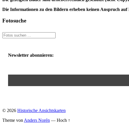
Die Informationen zu den Bildern erheben keinen Anspruch auf K
Fotosuche
Newsletter abonnieren:
© 2026
Historische Ansichtskarten
Theme von
Anders Norén
—
Hoch ↑