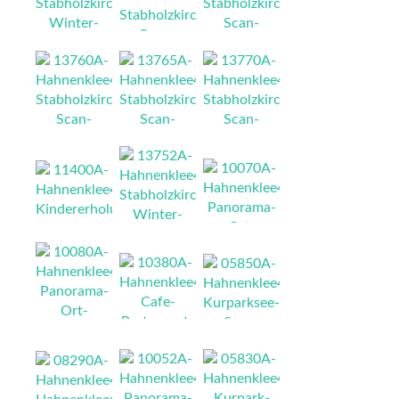
NEU
NEU
NEU
NEU
NEU
NEU
NEU
NEU
NEU
NEU
NEU
NEU