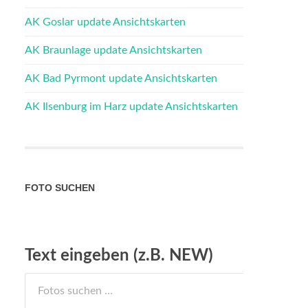
AK Goslar update Ansichtskarten
AK Braunlage update Ansichtskarten
AK Bad Pyrmont update Ansichtskarten
AK Ilsenburg im Harz update Ansichtskarten
FOTO SUCHEN
Text eingeben (z.B. NEW)