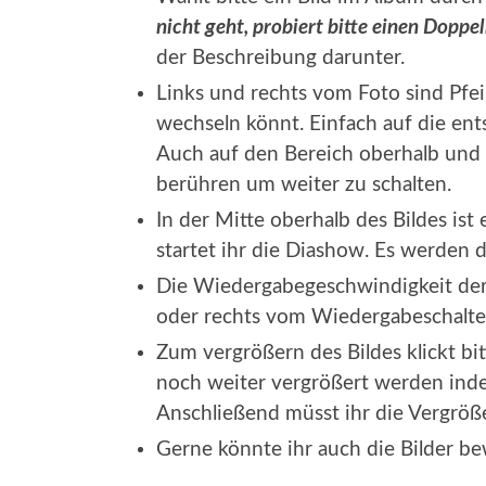
nicht geht, probiert bitte einen Doppel
der Beschreibung darunter.
Links und rechts vom Foto sind Pfei
wechseln könnt. Einfach auf die ent
Auch auf den Bereich oberhalb und 
berühren um weiter zu schalten.
In der Mitte oberhalb des Bildes is
startet ihr die Diashow. Es werden d
Die Wiedergabegeschwindigkeit der 
oder rechts vom Wiedergabeschalter
Zum vergrößern des Bildes klickt bi
noch weiter vergrößert werden indem
Anschließend müsst ihr die Vergröß
Gerne könnte ihr auch die Bilder b