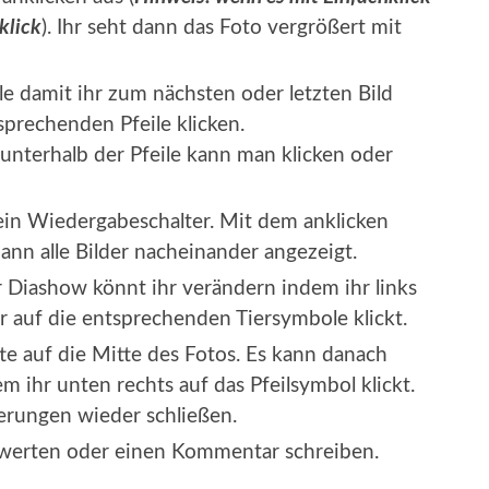
klick
). Ihr seht dann das Foto vergrößert mit
le damit ihr zum nächsten oder letzten Bild
sprechenden Pfeile klicken.
unterhalb der Pfeile kann man klicken oder
t ein Wiedergabeschalter. Mit dem anklicken
ann alle Bilder nacheinander angezeigt.
Diashow könnt ihr verändern indem ihr links
 auf die entsprechenden Tiersymbole klickt.
tte auf die Mitte des Fotos. Es kann danach
 ihr unten rechts auf das Pfeilsymbol klickt.
erungen wieder schließen.
ewerten oder einen Kommentar schreiben.