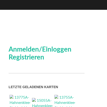
Anmelden/Einloggen
Registrieren
LETZTE GELADENEN KARTEN