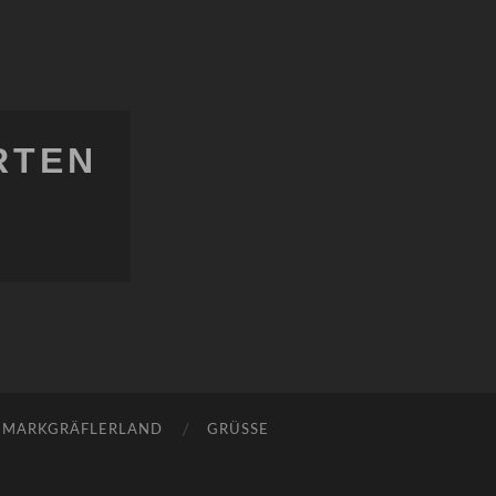
RTEN
MARKGRÄFLERLAND
GRÜSSE