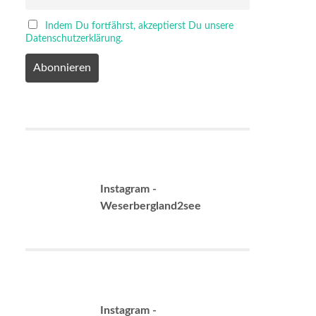
Indem Du fortfährst, akzeptierst Du unsere
Datenschutzerklärung.
Instagram -
Weserbergland2see
Instagram -