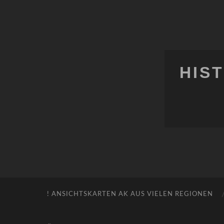
HIS
! ANSICHTSKARTEN AK AUS VIELEN REGIONEN