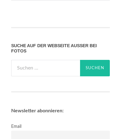
SUCHE AUF DER WEBSEITE AUSSER BEI F
OTOS
Suchen
nach:
Newsletter abonnieren:
Email