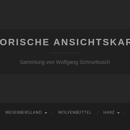
TORISCHE ANSICHTSKA
Sammlung von Wolfgang Schnurbusch
WESERBERGLAND
WOLFENBÜTTEL
HARZ