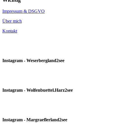
Impressum & DSGVO
Über mich
Kontakt
Instagram - Weserbergland2see
Instagram - Wolfenbuettel.Harz2see
Instagram - Margraeflerland2see