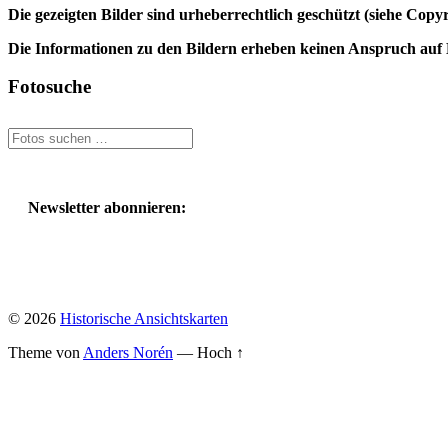
Die gezeigten Bilder sind urheberrechtlich geschützt (siehe Cop
Die Informationen zu den Bildern erheben keinen Anspruch auf K
Fotosuche
Suchen
nach:
Newsletter abonnieren:
© 2026
Historische Ansichtskarten
Theme von
Anders Norén
—
Hoch ↑