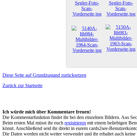
Diese Seite auf Grundzustand zurücksetzen
Zurück zur Startseite
Ich würde mich über Kommentare freuen!
Die Kommentarfunktion findet ihr bei den einzelnen Bildern. Aus Sec
Beim ersten Mal müsst ihr euch
registrieren
mit einem beliebigen Benu
könnt. Anschließend seid ihr direkt in eurem cards2see-Benutzerkonto.
Die Daten werden nicht weiter verwendet und ihr erhaltet auch kein