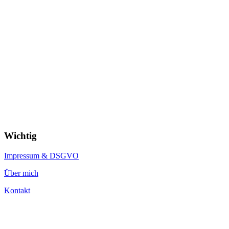
Wichtig
Impressum & DSGVO
Über mich
Kontakt