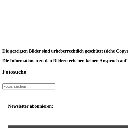
Die gezeigten Bilder sind urheberrechtlich geschützt (siehe Cop
Die Informationen zu den Bildern erheben keinen Anspruch auf K
Fotosuche
Newsletter abonnieren: