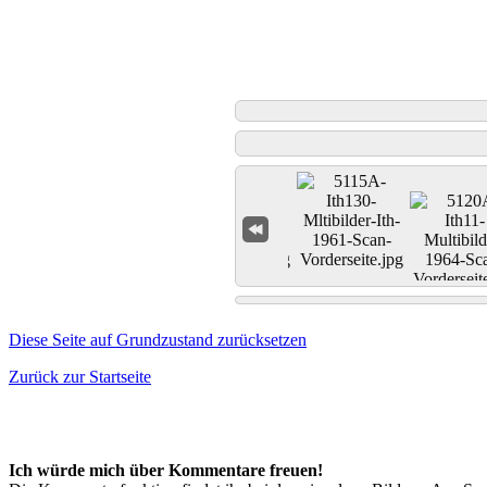
Diese Seite auf Grundzustand zurücksetzen
Zurück zur Startseite
Ich würde mich über Kommentare freuen!