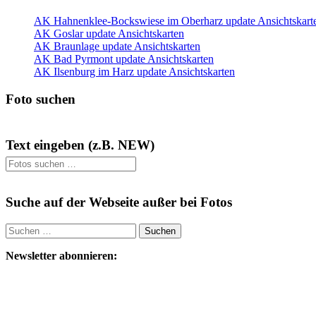
AK Hahnenklee-Bockswiese im Oberharz update Ansichtskart
AK Goslar update Ansichtskarten
AK Braunlage update Ansichtskarten
AK Bad Pyrmont update Ansichtskarten
AK Ilsenburg im Harz update Ansichtskarten
Foto suchen
Text eingeben (z.B. NEW)
Suche auf der Webseite außer bei Fotos
Suchen
nach:
Newsletter abonnieren: