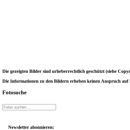
Die gezeigten Bilder sind urheberrechtlich geschützt (siehe Cop
Die Informationen zu den Bildern erheben keinen Anspruch auf K
Fotosuche
Newsletter abonnieren: