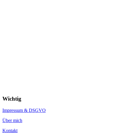
Wichtig
Impressum & DSGVO
Über mich
Kontakt