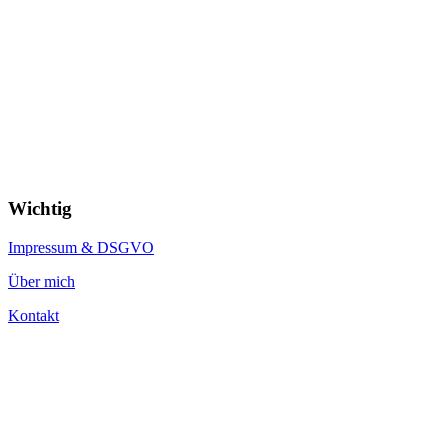
Wichtig
Impressum & DSGVO
Über mich
Kontakt