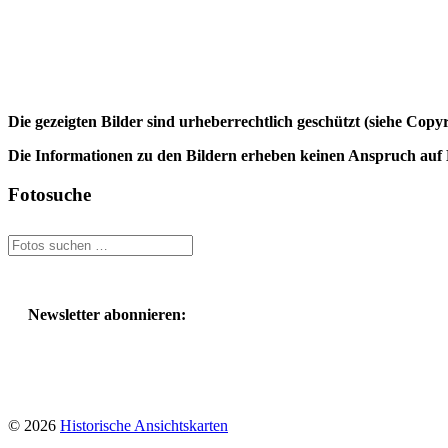
Die gezeigten Bilder sind urheberrechtlich geschützt (siehe Cop
Die Informationen zu den Bildern erheben keinen Anspruch auf K
Fotosuche
Suchen
nach:
Newsletter abonnieren:
© 2026
Historische Ansichtskarten