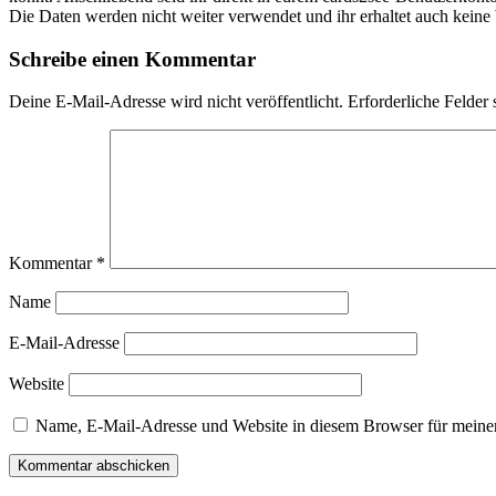
Die Daten werden nicht weiter verwendet und ihr erhaltet auch kein
Schreibe einen Kommentar
Deine E-Mail-Adresse wird nicht veröffentlicht.
Erforderliche Felder 
Kommentar
*
Name
E-Mail-Adresse
Website
Name, E-Mail-Adresse und Website in diesem Browser für meine