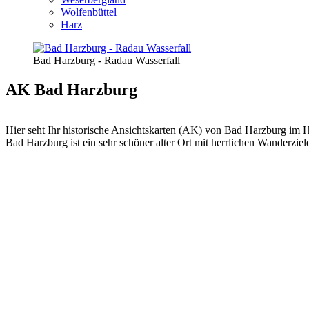
Wolfenbüttel
Harz
Bad Harzburg - Radau Wasserfall
AK Bad Harzburg
Hier seht Ihr historische Ansichtskarten (AK) von Bad Harzburg im H
Bad Harzburg ist ein sehr schöner alter Ort mit herrlichen Wanderzi