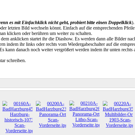
enn es mit Einfachklick nicht geht, probiert bitte einen Doppelklick
)
der letzten Bild wechseln könnt. Einfach auf die entsprechenden Pfeile
an klicken oder berühren um weiter zu schalten.
t dem anklicken startet ihr die Diashow. Es werden dann alle Bilder na
n indem ihr links oder rechts vom Wiedergabeschalter auf die entspre
. Es kann danach noch weiter vergrößert werden indem ihr unten rechts
ar schreiben.