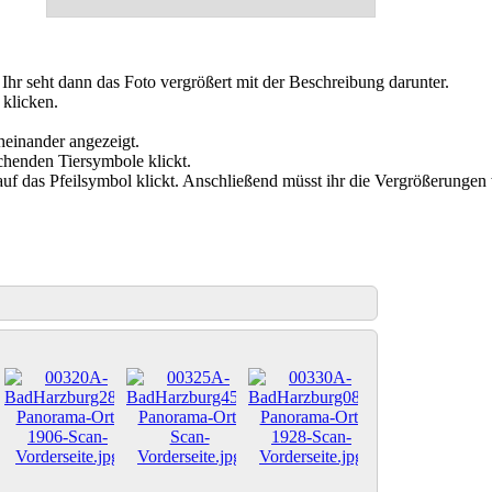
. Ihr seht dann das Foto vergrößert mit der Beschreibung darunter.
 klicken.
cheinander angezeigt.
chenden Tiersymbole klickt.
 auf das Pfeilsymbol klickt. Anschließend müsst ihr die Vergrößerungen