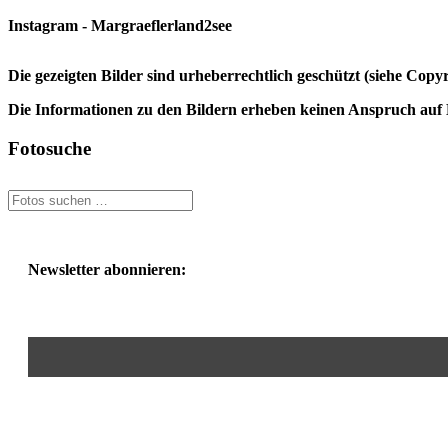
Instagram - Margraeflerland2see
Die gezeigten Bilder sind urheberrechtlich geschützt (siehe Cop
Die Informationen zu den Bildern erheben keinen Anspruch auf K
Fotosuche
Newsletter abonnieren: