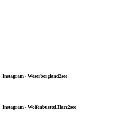
Instagram - Weserbergland2see
Instagram - Wolfenbuettel.Harz2see