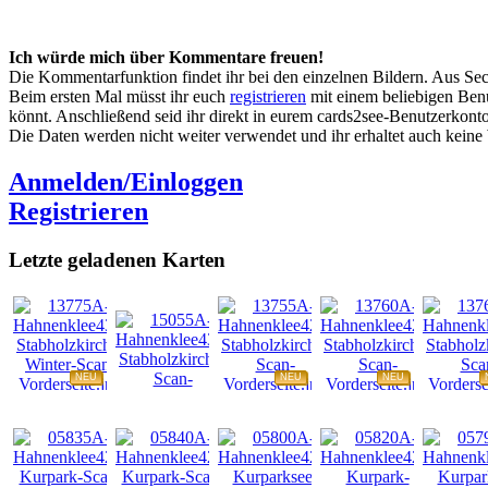
Ich würde mich über Kommentare freuen!
Die Kommentarfunktion findet ihr bei den einzelnen Bildern. Aus Sec
Beim ersten Mal müsst ihr euch
registrieren
mit einem beliebigen Benu
könnt. Anschließend seid ihr direkt in eurem cards2see-Benutzerkonto.
Die Daten werden nicht weiter verwendet und ihr erhaltet auch kein
Anmelden/Einloggen
Registrieren
Letzte geladenen Karten
NEU
NEU
NEU
NEU