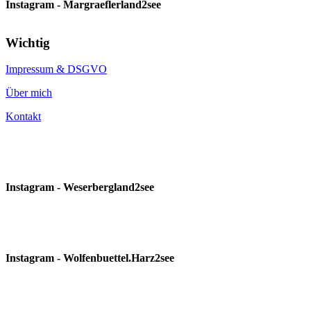
Instagram - Margraeflerland2see
Wichtig
Impressum & DSGVO
Über mich
Kontakt
Instagram - Weserbergland2see
Instagram - Wolfenbuettel.Harz2see