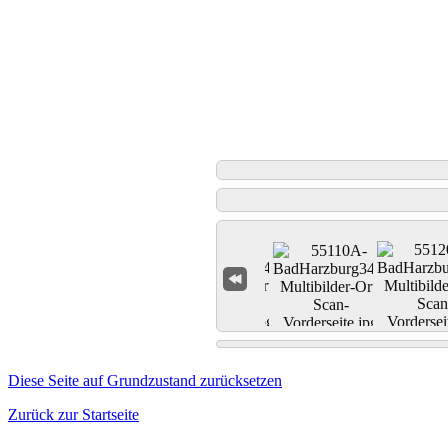
Diese Seite auf Grundzustand zurücksetzen
Zurück zur Startseite