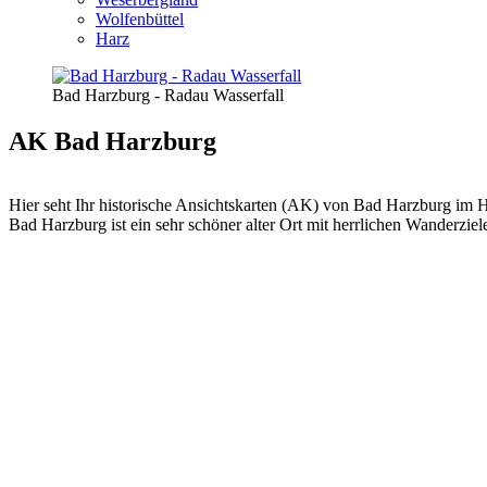
Wolfenbüttel
Harz
Bad Harzburg - Radau Wasserfall
AK Bad Harzburg
Hier seht Ihr historische Ansichtskarten (AK) von Bad Harzburg im H
Bad Harzburg ist ein sehr schöner alter Ort mit herrlichen Wanderzi