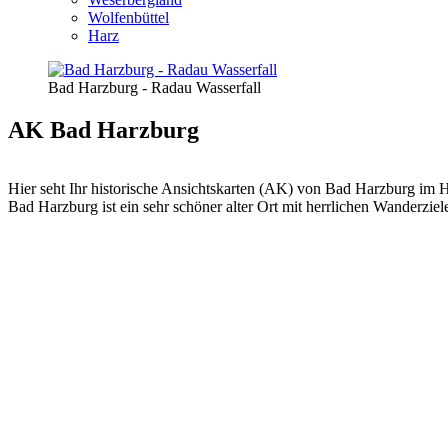
Wolfenbüttel
Harz
Bad Harzburg - Radau Wasserfall
AK Bad Harzburg
Hier seht Ihr historische Ansichtskarten (AK) von Bad Harzburg im H
Bad Harzburg ist ein sehr schöner alter Ort mit herrlichen Wanderzi