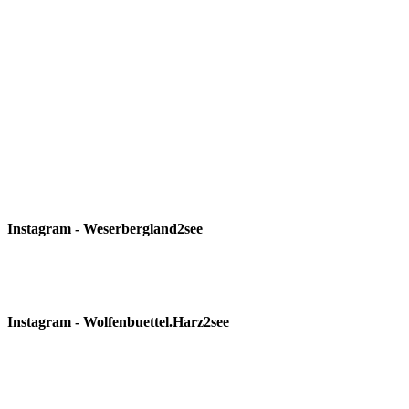
Instagram - Weserbergland2see
Instagram - Wolfenbuettel.Harz2see