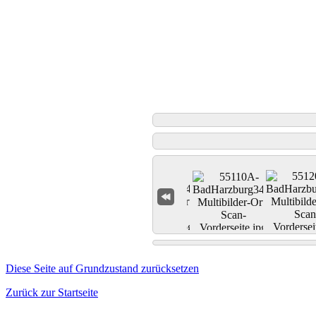
Diese Seite auf Grundzustand zurücksetzen
Zurück zur Startseite