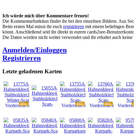
Ich würde mich über Kommentare freuen!
Die Kommentarfunktion findet ihr bei den einzelnen Bildern. Aus Sec
Beim ersten Mal müsst ihr euch
registrieren
mit einem beliebigen Benu
könnt. Anschließend seid ihr direkt in eurem cards2see-Benutzerkonto.
Die Daten werden nicht weiter verwendet und ihr erhaltet auch kein
Anmelden/Einloggen
Registrieren
Letzte geladenen Karten
NEU
NEU
NEU
NEU