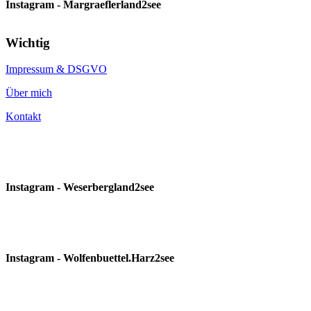
Instagram - Margraeflerland2see
Wichtig
Impressum & DSGVO
Über mich
Kontakt
Instagram - Weserbergland2see
Instagram - Wolfenbuettel.Harz2see