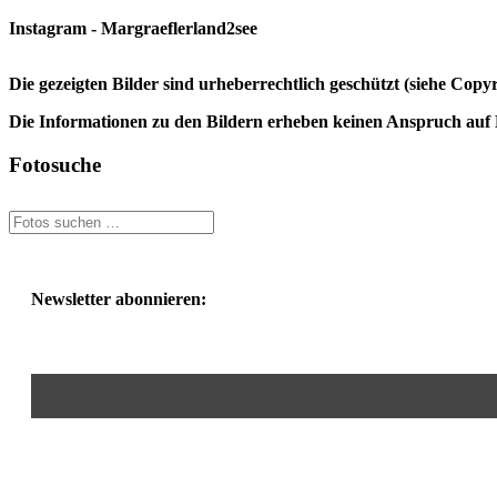
Instagram - Margraeflerland2see
Die gezeigten Bilder sind urheberrechtlich geschützt (siehe Cop
Die Informationen zu den Bildern erheben keinen Anspruch auf K
Fotosuche
Newsletter abonnieren: