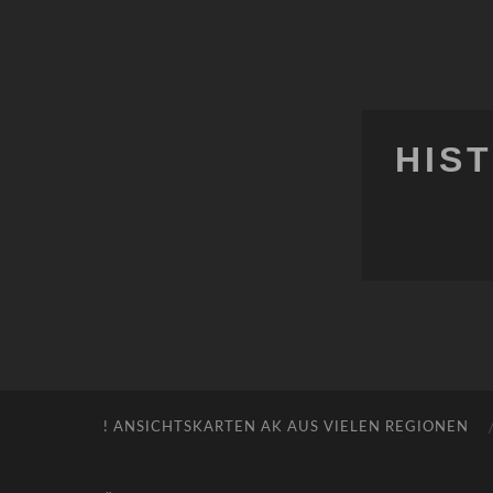
HIS
! ANSICHTSKARTEN AK AUS VIELEN REGIONEN