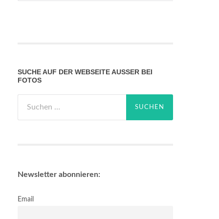
SUCHE AUF DER WEBSEITE AUSSER BEI F
OTOS
Suchen
nach:
Newsletter abonnieren:
Email