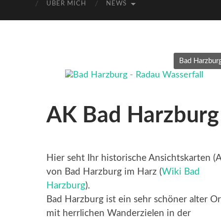
ÜBER MICH
NEWS
Bad Harzburg
AK Bad Harzburg
Hier seht Ihr historische Ansichtskarten (
von Bad Harzburg im Harz (
Wiki Bad
Harzburg
).
Bad Harzburg ist ein sehr schöner alter Or
mit herrlichen Wanderzielen in der