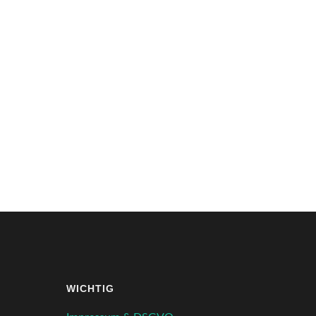
WICHTIG