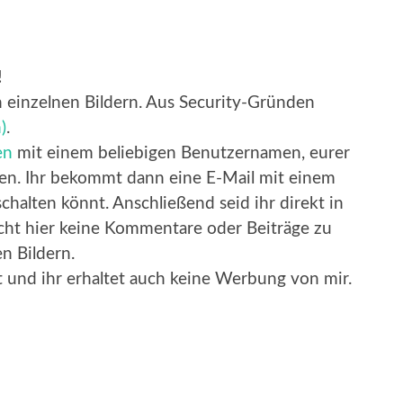
!
 einzelnen Bildern. Aus Security-Gründen
)
.
en
mit einem beliebigen Benutzernamen, eurer
gen. Ihr bekommt dann eine E-Mail mit einem
chalten könnt. Anschließend seid ihr direkt in
cht hier keine Kommentare oder Beiträge zu
en Bildern.
 und ihr erhaltet auch keine Werbung von mir.