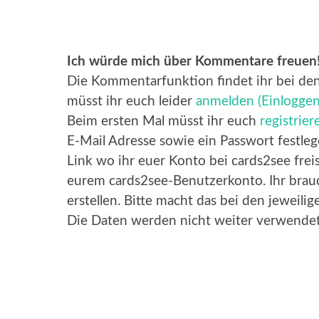
Ich würde mich über Kommentare freuen
Die Kommentarfunktion findet ihr bei den
müsst ihr euch leider
anmelden (Einloggen
Beim ersten Mal müsst ihr euch
registrier
E-Mail Adresse sowie ein Passwort festle
Link wo ihr euer Konto bei cards2see freis
eurem cards2see-Benutzerkonto. Ihr brau
erstellen. Bitte macht das bei den jeweilig
Die Daten werden nicht weiter verwendet