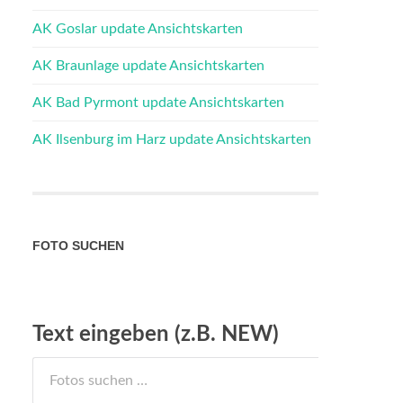
AK Goslar update Ansichtskarten
AK Braunlage update Ansichtskarten
AK Bad Pyrmont update Ansichtskarten
AK Ilsenburg im Harz update Ansichtskarten
FOTO SUCHEN
Text eingeben (z.B. NEW)