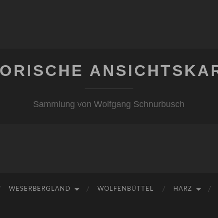
TORISCHE ANSICHTSKA
Sammlung von Wolfgang Schnurbusch
WESERBERGLAND
WOLFENBÜTTEL
HARZ