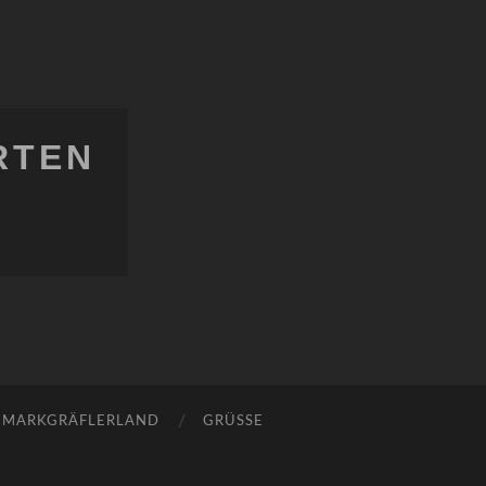
RTEN
MARKGRÄFLERLAND
GRÜSSE