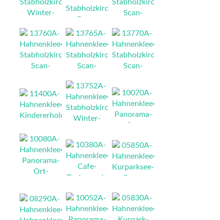
NEU
NEU
NEU
NEU
NEU
NEU
NEU
NEU
NEU
NEU
NEU
NEU