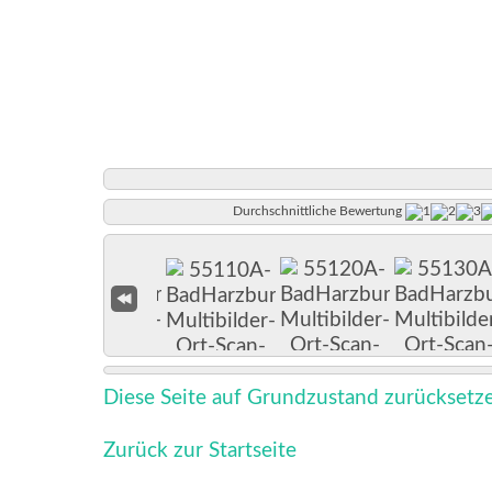
Durchschnittliche Bewertung
Diese Seite auf Grundzustand zurücksetz
Zurück zur Startseite