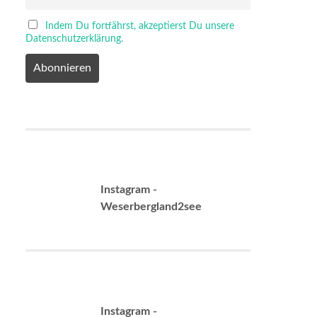
Indem Du fortfährst, akzeptierst Du unsere
Datenschutzerklärung.
Instagram -
Weserbergland2see
Instagram -