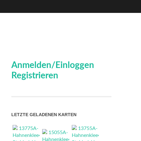
Anmelden/Einloggen
Registrieren
LETZTE GELADENEN KARTEN