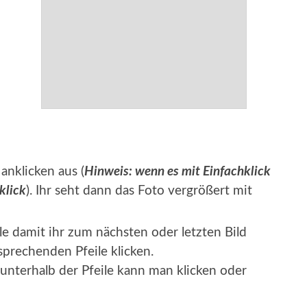
anklicken aus (
Hinweis: wenn es mit Einfachklick
klick
). Ihr seht dann das Foto vergrößert mit
le damit ihr zum nächsten oder letzten Bild
sprechenden Pfeile klicken.
unterhalb der Pfeile kann man klicken oder