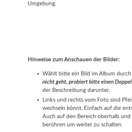
Umgebung.
Hinweise zum Anschauen der Bilder:
Wählt bitte ein Bild im Album durch 
nicht geht, probiert bitte einen Doppel
der Beschreibung darunter.
Links und rechts vom Foto sind Pfei
wechseln könnt. Einfach auf die ent
Auch auf den Bereich oberhalb und 
berühren um weiter zu schalten.