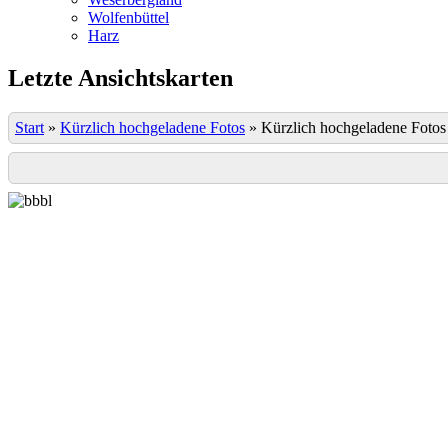
Wolfenbüttel
Harz
Letzte Ansichtskarten
Start
»
Kürzlich hochgeladene Fotos
»
Kürzlich hochgeladene Fotos