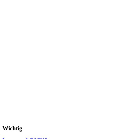
Wichtig