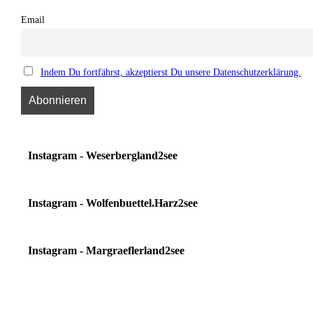
Email
Indem Du fortfährst, akzeptierst Du unsere Datenschutzerklärung.
Instagram - Weserbergland2see
Instagram - Wolfenbuettel.Harz2see
Instagram - Margraeflerland2see