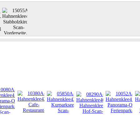
NEU
NEU
NEU
NEU
NEU