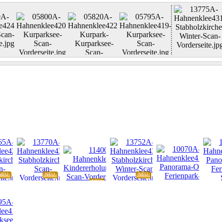
NEU
NEU
NEU
NEU
NEU