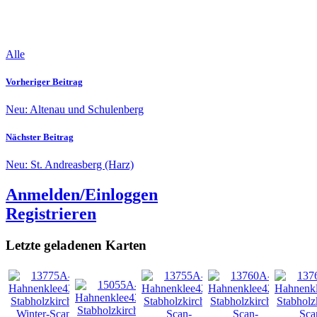
Alle
Vorheriger Beitrag
Neu: Altenau und Schulenberg
Nächster Beitrag
Neu: St. Andreasberg (Harz)
Anmelden/Einloggen
Registrieren
Letzte geladenen Karten