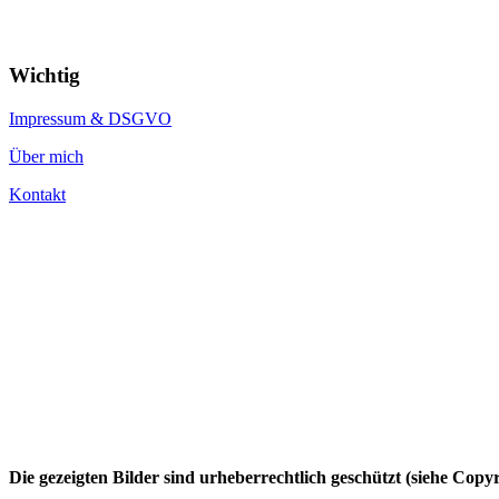
Wichtig
Impressum & DSGVO
Über mich
Kontakt
Die gezeigten Bilder sind urheberrechtlich geschützt (siehe Cop