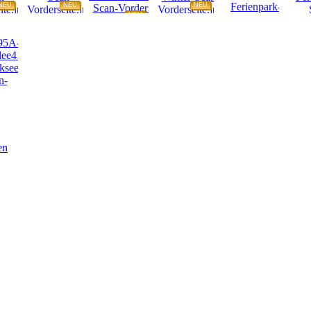
NEU
NEU
NEU
NEU
NEU
NEU
en