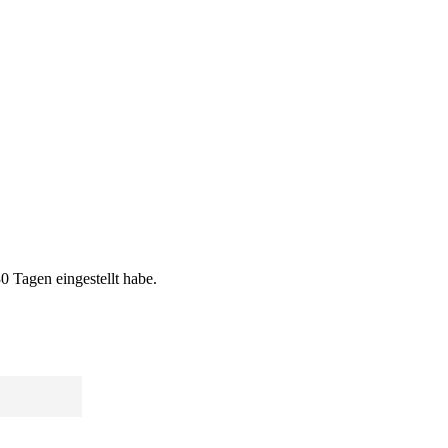
0 Tagen eingestellt habe.