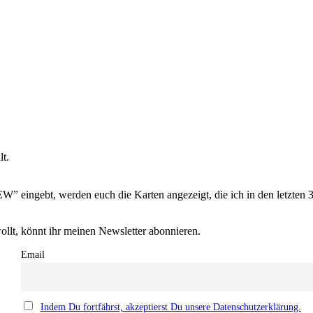
lt.
” eingebt, werden euch die Karten angezeigt, die ich in den letzten 3
llt, könnt ihr meinen Newsletter abonnieren.
Email
Indem Du fortfährst, akzeptierst Du unsere Datenschutzerklärung.