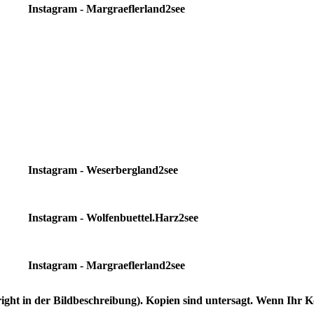
Instagram - Margraeflerland2see
Instagram - Weserbergland2see
Instagram - Wolfenbuettel.Harz2see
Instagram - Margraeflerland2see
yright in der Bildbeschreibung). Kopien sind untersagt. Wenn Ihr 