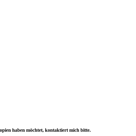
Kopien haben möchtet, kontaktiert mich bitte.