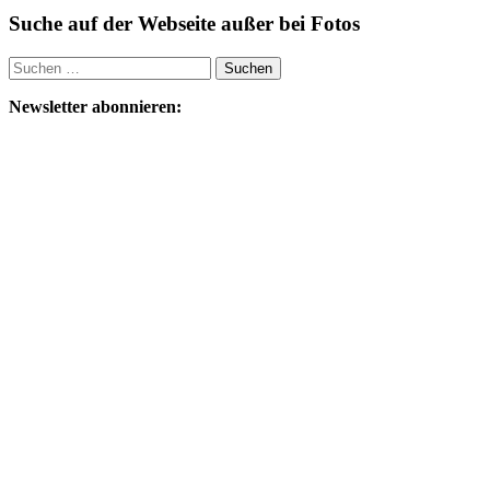
Suche auf der Webseite außer bei Fotos
Suchen
nach:
Newsletter abonnieren: