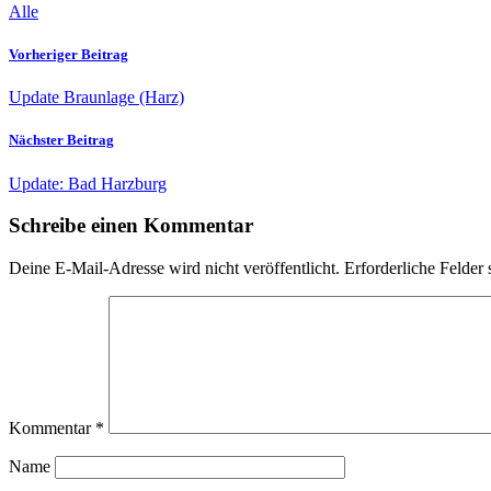
Alle
Vorheriger Beitrag
Update Braunlage (Harz)
Nächster Beitrag
Update: Bad Harzburg
Schreibe einen Kommentar
Deine E-Mail-Adresse wird nicht veröffentlicht.
Erforderliche Felder 
Kommentar
*
Name