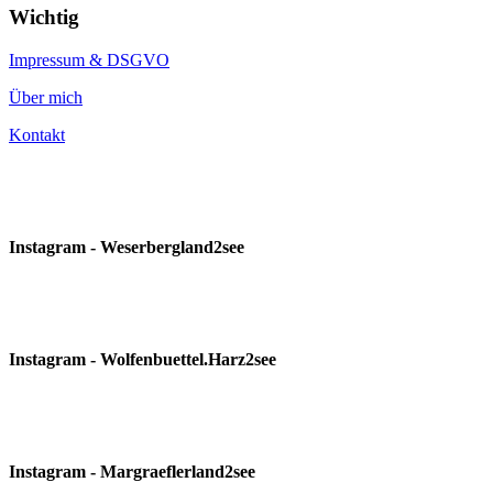
Wichtig
Impressum & DSGVO
Über mich
Kontakt
Instagram - Weserbergland2see
Instagram - Wolfenbuettel.Harz2see
Instagram - Margraeflerland2see