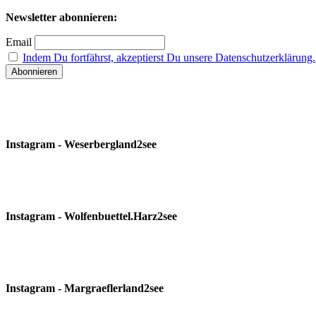
nach:
Newsletter abonnieren:
Email
Indem Du fortfährst, akzeptierst Du unsere Datenschutzerklärung.
Instagram - Weserbergland2see
Instagram - Wolfenbuettel.Harz2see
Instagram - Margraeflerland2see