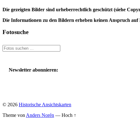
Die gezeigten Bilder sind urheberrechtlich geschützt (siehe Cop
Die Informationen zu den Bildern erheben keinen Anspruch auf K
Fotosuche
Suchen
nach:
Newsletter abonnieren:
© 2026
Historische Ansichtskarten
Theme von
Anders Norén
—
Hoch ↑