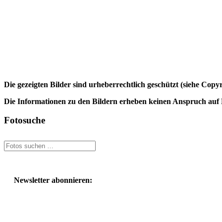
Die gezeigten Bilder sind urheberrechtlich geschützt (siehe Cop
Die Informationen zu den Bildern erheben keinen Anspruch auf K
Fotosuche
Newsletter abonnieren: