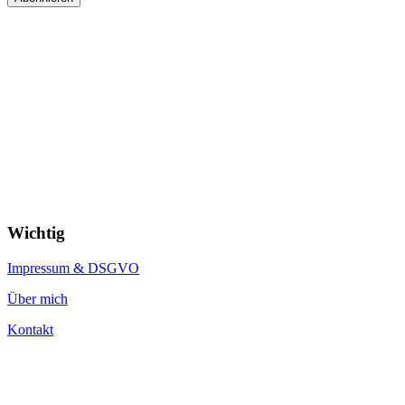
Wichtig
Impressum & DSGVO
Über mich
Kontakt