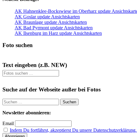
AK Hahnenklee-Bockswiese im Oberharz update Ansichtskart
AK Goslar update Ansichtskarten
AK Braunlage update Ansichtskarten
AK Bad Pyrmont update Ansichtskarten
AK Ilsenburg im Harz update Ansichtskarten
Foto suchen
Text eingeben (z.B. NEW)
Suche auf der Webseite außer bei Fotos
Suchen
nach:
Newsletter abonnieren:
Email
Indem Du fortfährst, akzeptierst Du unsere Datenschutzerklärung.