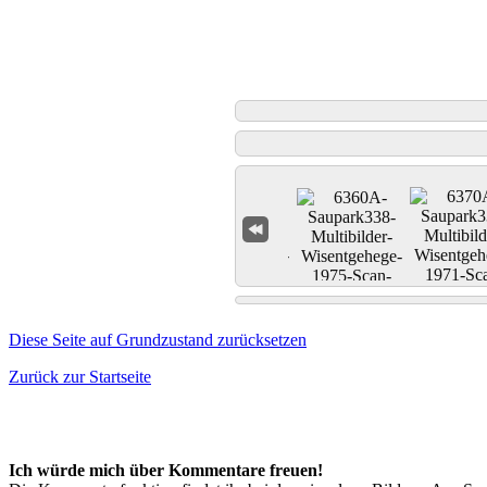
Diese Seite auf Grundzustand zurücksetzen
Zurück zur Startseite
Ich würde mich über Kommentare freuen!