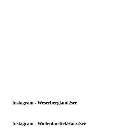
Instagram - Weserbergland2see
Instagram - Wolfenbuettel.Harz2see