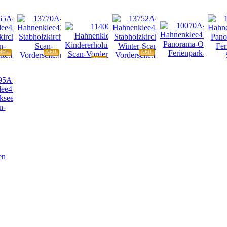
NEU
NEU
NEU
NEU
NEU
NEU
en