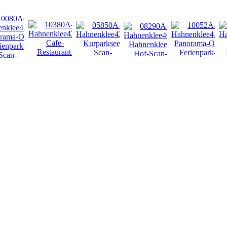
NEU
NEU
NEU
NEU
NEU