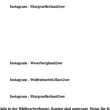
Instagram - Margraeflerland2see
Instagram - Weserbergland2see
Instagram - Wolfenbuettel.Harz2see
Instagram - Margraeflerland2see
yright in der Bildbeschreibung). Kopien sind untersagt. Wenn Ihr 