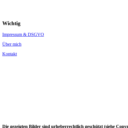
Wichtig
Impressum & DSGVO
Über mich
Kontakt
Die gezeigten Bilder sind urheberrechtlich geschützt (siehe Cop