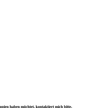
Kopien haben möchtet, kontaktiert mich bitte.