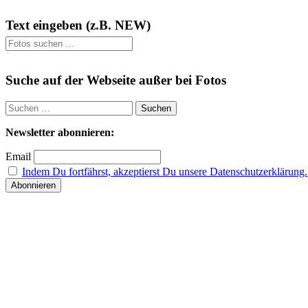
Text eingeben (z.B. NEW)
Suchen
nach:
Suche auf der Webseite außer bei Fotos
Suchen
nach:
Newsletter abonnieren:
Email
Indem Du fortfährst, akzeptierst Du unsere Datenschutzerklärung.