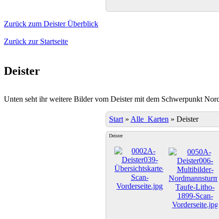
Zurück zum Deister Überblick
Zurück zur Startseite
Deister
Unten seht ihr weitere Bilder vom Deister mit dem Schwerpunkt No
Start
»
Alle_Karten
»
Deister
Deister