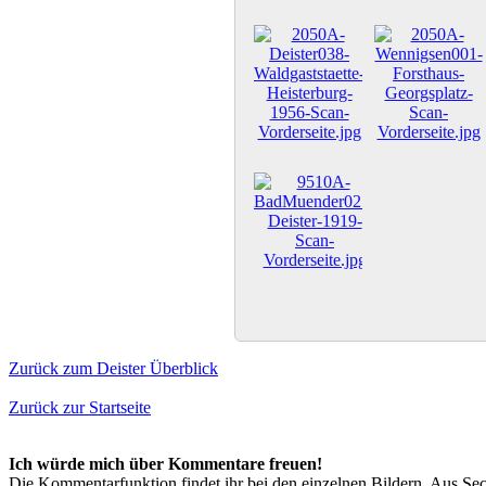
Zurück zum Deister Überblick
Zurück zur Startseite
Ich würde mich über Kommentare freuen!
Die Kommentarfunktion findet ihr bei den einzelnen Bildern. Aus Sec