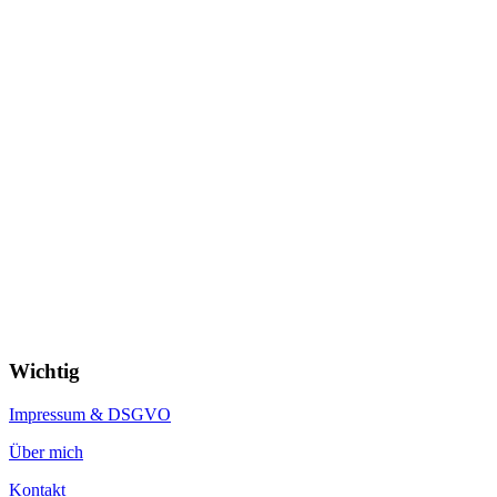
Wichtig
Impressum & DSGVO
Über mich
Kontakt