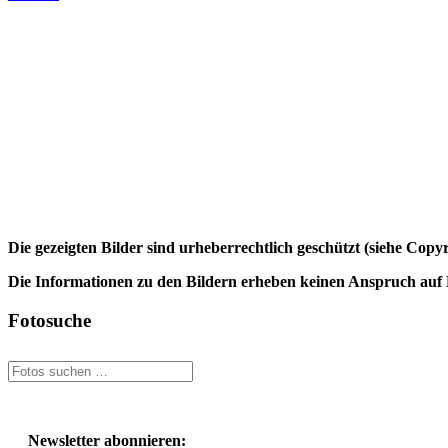
Die gezeigten Bilder sind urheberrechtlich geschützt (siehe Cop
Die Informationen zu den Bildern erheben keinen Anspruch auf K
Fotosuche
Newsletter abonnieren: