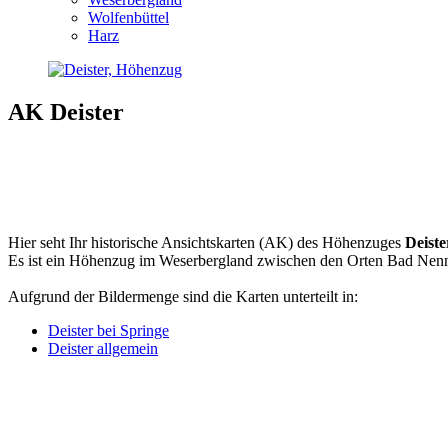
Wolfenbüttel
Harz
AK Deister
Hier seht Ihr historische Ansichtskarten (AK) des Höhenzuges
Deiste
Es ist ein Höhenzug im Weserbergland zwischen den Orten Bad Nenn
Aufgrund der Bildermenge sind die Karten unterteilt in:
Deister bei Springe
Deister allgemein