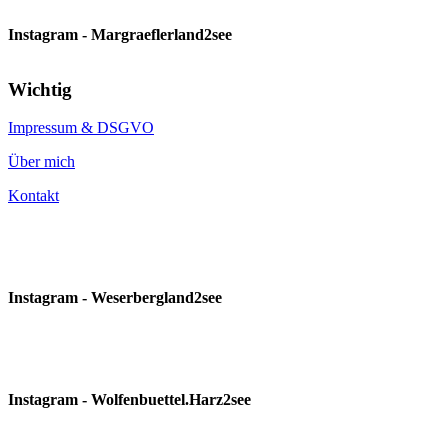
Instagram - Margraeflerland2see
Wichtig
Impressum & DSGVO
Über mich
Kontakt
Instagram - Weserbergland2see
Instagram - Wolfenbuettel.Harz2see