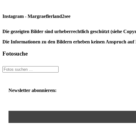
Instagram - Margraeflerland2see
Die gezeigten Bilder sind urheberrechtlich geschützt (siehe Cop
Die Informationen zu den Bildern erheben keinen Anspruch auf K
Fotosuche
Newsletter abonnieren: