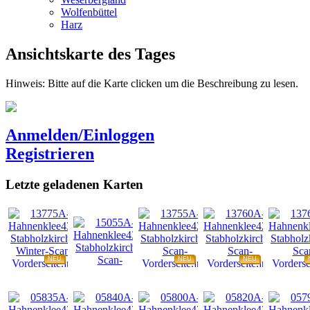
Wolfenbüttel
Harz
Ansichtskarte des Tages
Hinweis: Bitte auf die Karte clicken um die Beschreibung zu lesen.
Anmelden/Einloggen
Registrieren
Letzte geladenen Karten
NEU
NEU
NEU
NEU