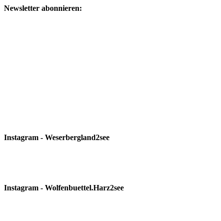
Newsletter abonnieren:
Instagram - Weserbergland2see
Instagram - Wolfenbuettel.Harz2see