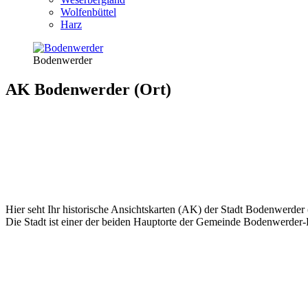
Wolfenbüttel
Harz
Bodenwerder
AK Bodenwerder (Ort)
Hier seht Ihr historische Ansichtskarten (AK) der Stadt Bodenwerder 
Die Stadt ist einer der beiden Hauptorte der Gemeinde Bodenwerder