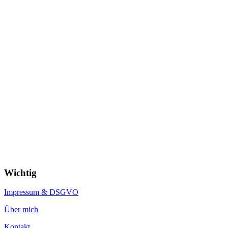
Wichtig
Impressum & DSGVO
Über mich
Kontakt