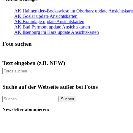
AK Hahnenklee-Bockswiese im Oberharz update Ansichtskart
AK Goslar update Ansichtskarten
AK Braunlage update Ansichtskarten
AK Bad Pyrmont update Ansichtskarten
AK Ilsenburg im Harz update Ansichtskarten
Foto suchen
Text eingeben (z.B. NEW)
Suche auf der Webseite außer bei Fotos
Suchen
nach:
Newsletter abonnieren: