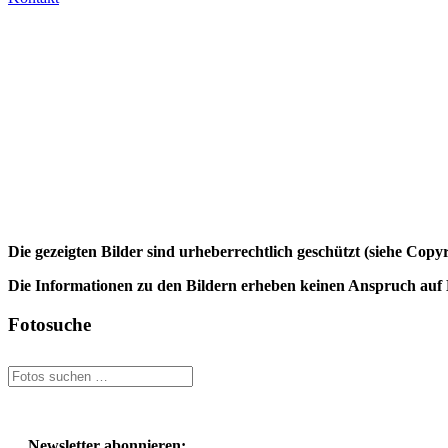
Die gezeigten Bilder sind urheberrechtlich geschützt (siehe Cop
Die Informationen zu den Bildern erheben keinen Anspruch auf K
Fotosuche
Newsletter abonnieren: