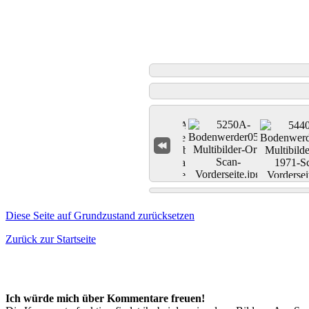
Diese Seite auf Grundzustand zurücksetzen
Zurück zur Startseite
Ich würde mich über Kommentare freuen!