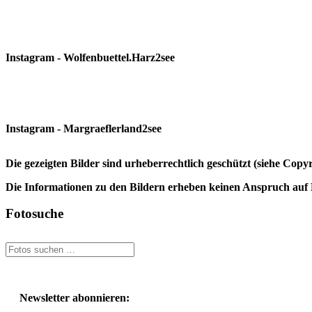
Instagram - Wolfenbuettel.Harz2see
Instagram - Margraeflerland2see
Die gezeigten Bilder sind urheberrechtlich geschützt (siehe Cop
Die Informationen zu den Bildern erheben keinen Anspruch auf K
Fotosuche
Newsletter abonnieren: