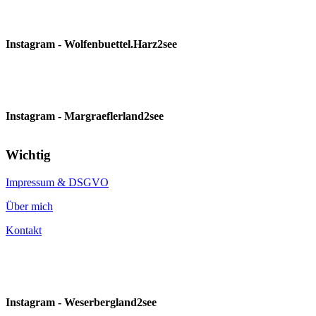
Instagram - Wolfenbuettel.Harz2see
Instagram - Margraeflerland2see
Wichtig
Impressum & DSGVO
Über mich
Kontakt
Instagram - Weserbergland2see