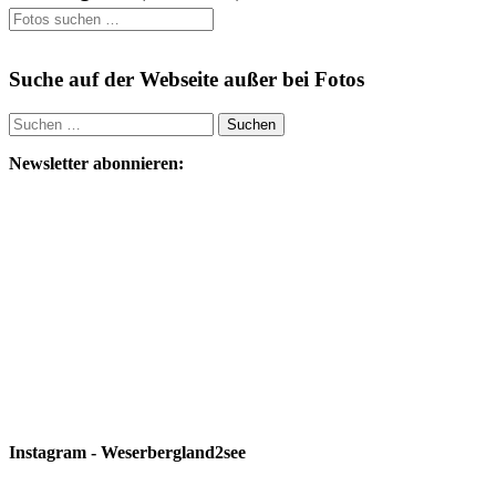
Suche auf der Webseite außer bei Fotos
Suchen
nach:
Newsletter abonnieren:
Instagram - Weserbergland2see