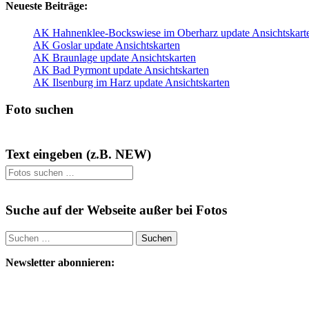
Neueste Beiträge:
AK Hahnenklee-Bockswiese im Oberharz update Ansichtskart
AK Goslar update Ansichtskarten
AK Braunlage update Ansichtskarten
AK Bad Pyrmont update Ansichtskarten
AK Ilsenburg im Harz update Ansichtskarten
Foto suchen
Text eingeben (z.B. NEW)
Suche auf der Webseite außer bei Fotos
Suchen
nach:
Newsletter abonnieren: