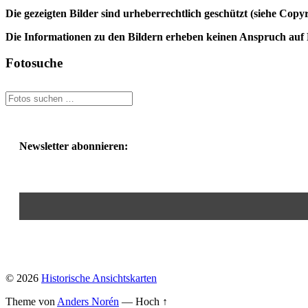
Die gezeigten Bilder sind urheberrechtlich geschützt (siehe Cop
Die Informationen zu den Bildern erheben keinen Anspruch auf K
Fotosuche
Newsletter abonnieren:
© 2026
Historische Ansichtskarten
Theme von
Anders Norén
—
Hoch ↑