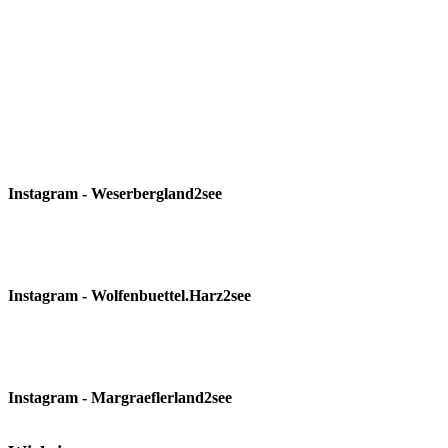
Instagram - Weserbergland2see
Instagram - Wolfenbuettel.Harz2see
Instagram - Margraeflerland2see