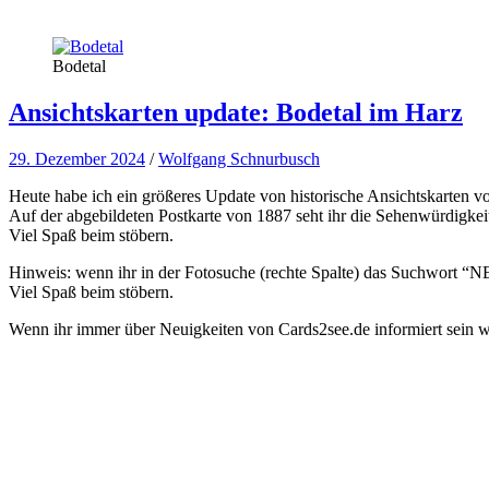
Bodetal
Ansichtskarten update: Bodetal im Harz
29. Dezember 2024
/
Wolfgang Schnurbusch
Heute habe ich ein größeres Update von historische Ansichtskarten 
Auf der abgebildeten Postkarte von 1887 seht ihr die Sehenwürdigke
Viel Spaß beim stöbern.
Hinweis: wenn ihr in der Fotosuche (rechte Spalte) das Suchwort “NEW
Viel Spaß beim stöbern.
Wenn ihr immer über Neuigkeiten von Cards2see.de informiert sein wo