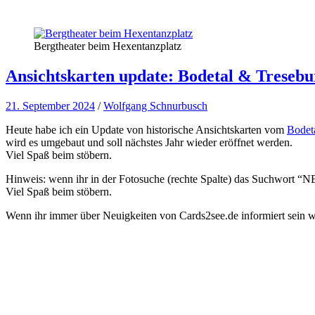
Bergtheater beim Hexentanzplatz
Ansichtskarten update: Bodetal & Tresebu
21. September 2024
/
Wolfgang Schnurbusch
Heute habe ich ein Update von historische Ansichtskarten vom
Bodet
wird es umgebaut und soll nächstes Jahr wieder eröffnet werden.
Viel Spaß beim stöbern.
Hinweis: wenn ihr in der Fotosuche (rechte Spalte) das Suchwort “NEW
Viel Spaß beim stöbern.
Wenn ihr immer über Neuigkeiten von Cards2see.de informiert sein wo