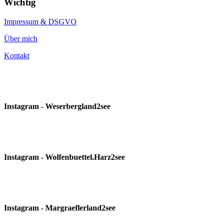
Wichtig
Impressum & DSGVO
Über mich
Kontakt
Instagram - Weserbergland2see
Instagram - Wolfenbuettel.Harz2see
Instagram - Margraeflerland2see