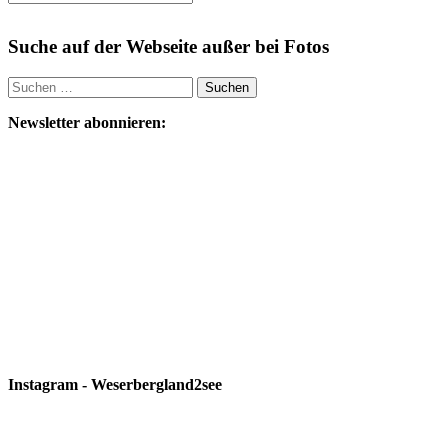
Suche auf der Webseite außer bei Fotos
Suchen
nach:
Newsletter abonnieren:
Instagram - Weserbergland2see