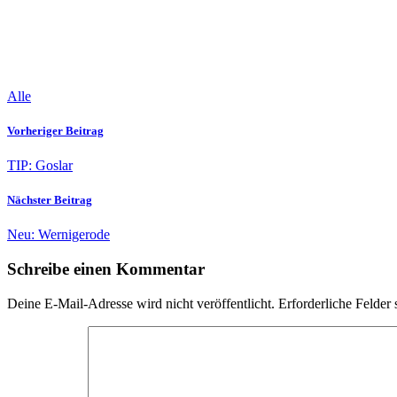
Alle
Vorheriger Beitrag
TIP: Goslar
Nächster Beitrag
Neu: Wernigerode
Schreibe einen Kommentar
Deine E-Mail-Adresse wird nicht veröffentlicht.
Erforderliche Felder 