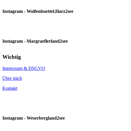
Instagram - Wolfenbuettel.Harz2see
Instagram - Margraeflerland2see
Wichtig
Impressum & DSGVO
Über mich
Kontakt
Instagram - Weserbergland2see