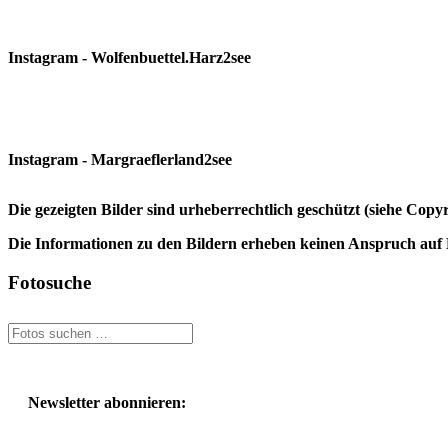
Instagram - Wolfenbuettel.Harz2see
Instagram - Margraeflerland2see
Die gezeigten Bilder sind urheberrechtlich geschützt (siehe Cop
Die Informationen zu den Bildern erheben keinen Anspruch auf K
Fotosuche
Newsletter abonnieren: