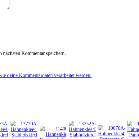
n nächsten Kommentar speichern.
 wie deine Kommentardaten verarbeitet werden.