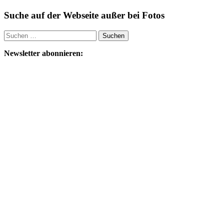
Suche auf der Webseite außer bei Fotos
Suchen
nach:
Newsletter abonnieren: