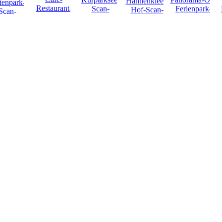
NEU
NEU
NEU
NEU
NEU