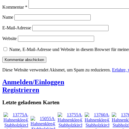
Kommentar
*
Name
E-Mail-Adresse
Website
Name, E-Mail-Adresse und Website in diesem Browser für meine
Diese Website verwendet Akismet, um Spam zu reduzieren.
Erfahre,
Anmelden/Einloggen
Registrieren
Letzte geladenen Karten