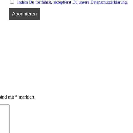
Indem Du fortfährst, akzeptierst Du unsere Datenschutzerklärung.
sind mit
*
markiert