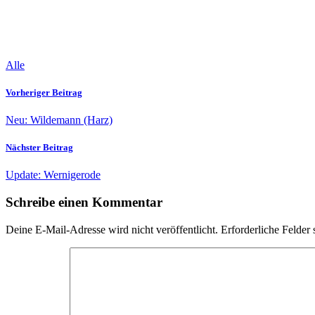
Alle
Vorheriger Beitrag
Neu: Wildemann (Harz)
Nächster Beitrag
Update: Wernigerode
Schreibe einen Kommentar
Deine E-Mail-Adresse wird nicht veröffentlicht.
Erforderliche Felder 