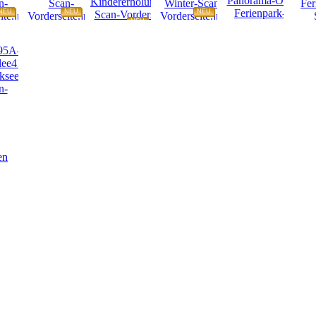
NEU
NEU
NEU
NEU
NEU
NEU
en