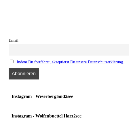
Email
Indem Du fortfährst, akzeptierst Du unsere Datenschutzerklärung.
Instagram - Weserbergland2see
Instagram - Wolfenbuettel.Harz2see