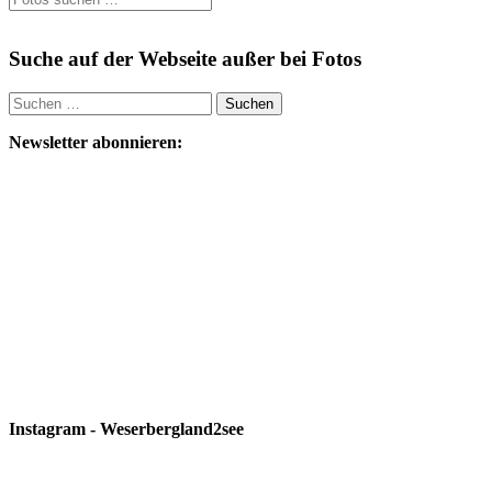
Suche auf der Webseite außer bei Fotos
Suchen
nach:
Newsletter abonnieren:
Instagram - Weserbergland2see