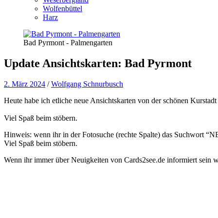
Wolfenbüttel
Harz
Bad Pyrmont - Palmengarten
Update Ansichtskarten: Bad Pyrmont
2. März 2024
/
Wolfgang Schnurbusch
Heute habe ich etliche neue Ansichtskarten von der schönen Kurstad
Viel Spaß beim stöbern.
Hinweis: wenn ihr in der Fotosuche (rechte Spalte) das Suchwort “NEW
Viel Spaß beim stöbern.
Wenn ihr immer über Neuigkeiten von Cards2see.de informiert sein wo