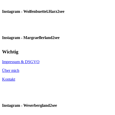
Instagram - Wolfenbuettel.Harz2see
Instagram - Margraeflerland2see
Wichtig
Impressum & DSGVO
Über mich
Kontakt
Instagram - Weserbergland2see