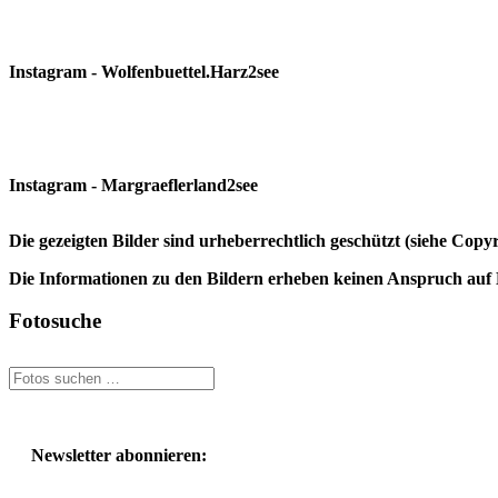
Instagram - Wolfenbuettel.Harz2see
Instagram - Margraeflerland2see
Die gezeigten Bilder sind urheberrechtlich geschützt (siehe Cop
Die Informationen zu den Bildern erheben keinen Anspruch auf K
Fotosuche
Newsletter abonnieren: