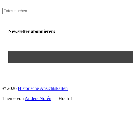
Newsletter abonnieren:
© 2026
Historische Ansichtskarten
Theme von
Anders Norén
—
Hoch ↑