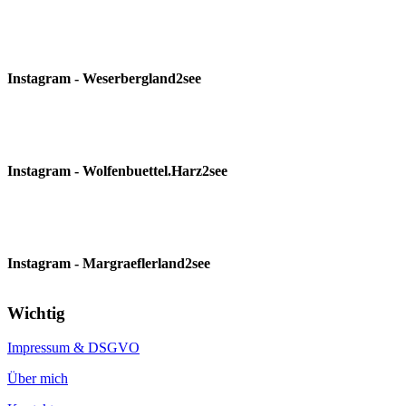
Instagram - Weserbergland2see
Instagram - Wolfenbuettel.Harz2see
Instagram - Margraeflerland2see
Wichtig
Impressum & DSGVO
Über mich