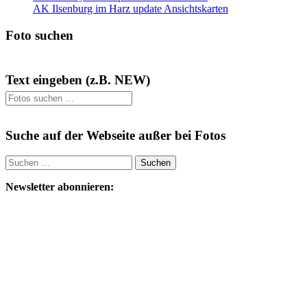
AK Ilsenburg im Harz update Ansichtskarten
Foto suchen
Text eingeben (z.B. NEW)
Suche auf der Webseite außer bei Fotos
Suchen
nach:
Newsletter abonnieren: