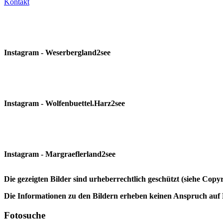
Kontakt
Instagram - Weserbergland2see
Instagram - Wolfenbuettel.Harz2see
Instagram - Margraeflerland2see
Die gezeigten Bilder sind urheberrechtlich geschützt (siehe Cop
Die Informationen zu den Bildern erheben keinen Anspruch auf K
Fotosuche