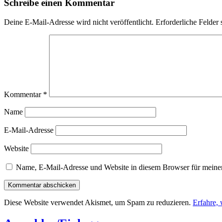
Schreibe einen Kommentar
Deine E-Mail-Adresse wird nicht veröffentlicht.
Erforderliche Felder 
Kommentar
*
Name
E-Mail-Adresse
Website
Name, E-Mail-Adresse und Website in diesem Browser für meine
Diese Website verwendet Akismet, um Spam zu reduzieren.
Erfahre,