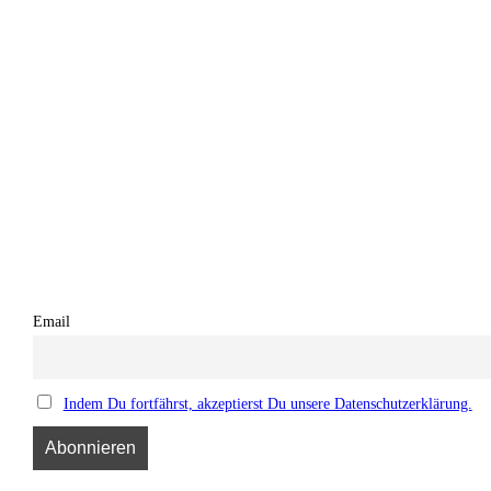
Email
Indem Du fortfährst, akzeptierst Du unsere Datenschutzerklärung.