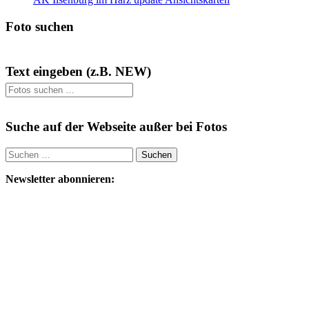
Foto suchen
Text eingeben (z.B. NEW)
Suche auf der Webseite außer bei Fotos
Suchen
nach:
Newsletter abonnieren: