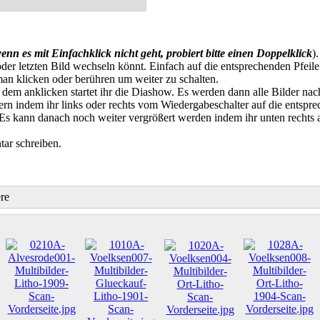
enn es mit Einfachklick nicht geht, probiert bitte einen Doppelklick
)
der letzten Bild wechseln könnt. Einfach auf die entsprechenden Pfeile
an klicken oder berühren um weiter zu schalten.
t dem anklicken startet ihr die Diashow. Es werden dann alle Bilder na
n indem ihr links oder rechts vom Wiedergabeschalter auf die entspre
. Es kann danach noch weiter vergrößert werden indem ihr unten rechts
ar schreiben.
re