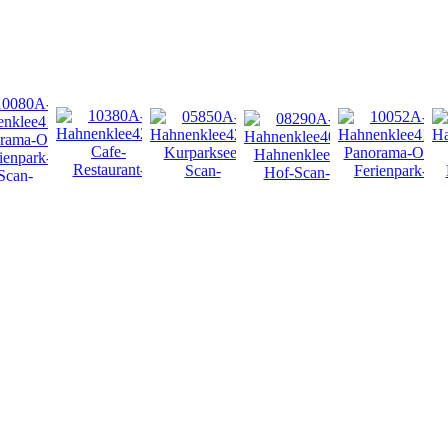
NEU
NEU
NEU
NEU
NEU