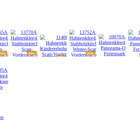
NEU
NEU
NEU
NEU
NEU
NEU
en