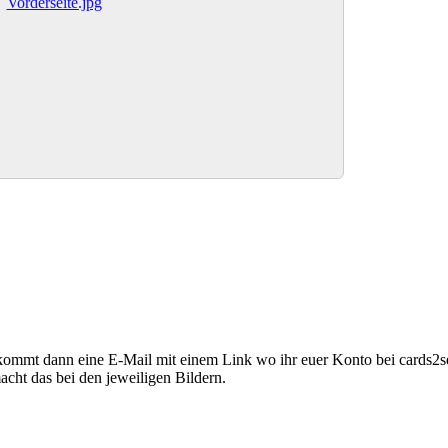
kommt dann eine E-Mail mit einem Link wo ihr euer Konto bei cards2se
acht das bei den jeweiligen Bildern.