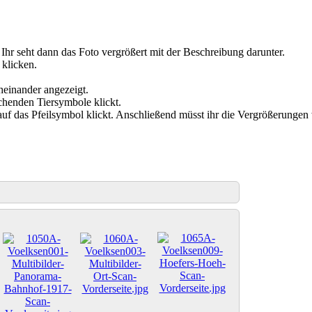
. Ihr seht dann das Foto vergrößert mit der Beschreibung darunter.
 klicken.
cheinander angezeigt.
chenden Tiersymbole klickt.
 auf das Pfeilsymbol klickt. Anschließend müsst ihr die Vergrößerungen