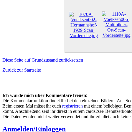
Diese Seite auf Grundzustand zurücksetzen
Zurück zur Startseite
Ich würde mich über Kommentare freuen!
Die Kommentarfunktion findet ihr bei den einzelnen Bildern. Aus Sec
Beim ersten Mal müsst ihr euch
registrieren
mit einem beliebigen Benu
könnt. Anschließend seid ihr direkt in eurem cards2see-Benutzerkonto.
Die Daten werden nicht weiter verwendet und ihr erhaltet auch kein
Anmelden/Einloggen