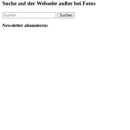
Suche auf der Webseite außer bei Fotos
Suchen
nach:
Newsletter abonnieren: