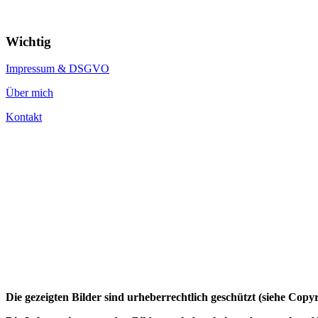
Wichtig
Impressum & DSGVO
Über mich
Kontakt
Die gezeigten Bilder sind urheberrechtlich geschützt (siehe Cop