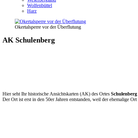
Wolfenbüttel
Harz
Okertalsperre vor der Überflutung
AK Schulenberg
Hier seht Ihr historische Ansichtskarten (AK) des Ortes
Schulenber
Der Ort ist erst in den 50er Jahren entstanden, weil der ehemalige Or