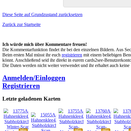
Diese Seite auf Grundzustand zurücksetzen
Zurück zur Startseite
Ich würde mich über Kommentare freuen!
Die Kommentarfunktion findet ihr bei den einzelnen Bildern. Aus Sec
Beim ersten Mal müsst ihr euch
registrieren
mit einem beliebigen Benu
könnt. Anschließend seid ihr direkt in eurem cards2see-Benutzerkonto.
Die Daten werden nicht weiter verwendet und ihr erhaltet auch kein
Anmelden/Einloggen
Registrieren
Letzte geladenen Karten
NEU
NEU
NEU