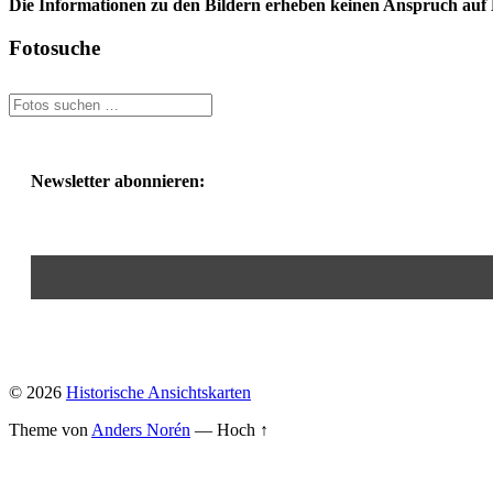
Die Informationen zu den Bildern erheben keinen Anspruch auf K
Fotosuche
Newsletter abonnieren:
© 2026
Historische Ansichtskarten
Theme von
Anders Norén
—
Hoch ↑